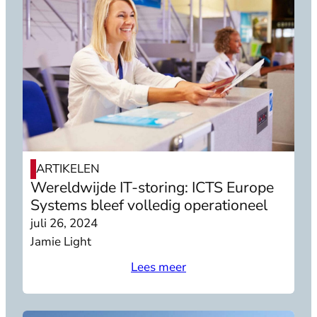
ARTIKELEN
Wereldwijde IT-storing: ICTS Europe
Systems bleef volledig operationeel
juli 26, 2024
Jamie Light
Lees meer