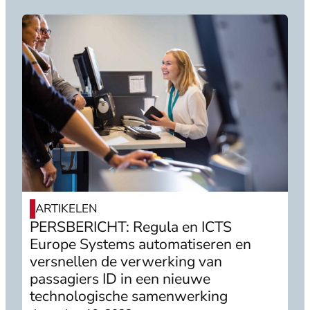
ARTIKELEN
PERSBERICHT: Regula en ICTS
Europe Systems automatiseren en
versnellen de verwerking van
passagiers ID in een nieuwe
technologische samenwerking