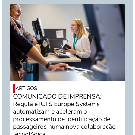
ARTIGOS
COMUNICADO DE IMPRENSA:
Regula e ICTS Europe Systems
automatizam e aceleram o
processamento de identificação de
passageiros numa nova colaboração
tecnológica