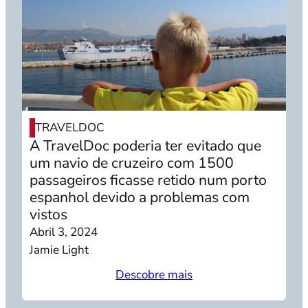
TRAVELDOC
A TravelDoc poderia ter evitado que
um navio de cruzeiro com 1500
passageiros ficasse retido num porto
espanhol devido a problemas com
vistos
Abril 3, 2024
Jamie Light
Descobre mais