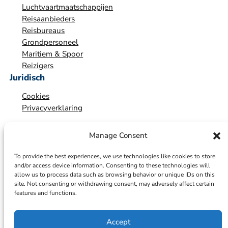
Luchtvaartmaatschappijen
Reisaanbieders
Reisbureaus
Grondpersoneel
Maritiem & Spoor
Reizigers
Juridisch
Cookies
Privacyverklaring
Manage Consent
To provide the best experiences, we use technologies like cookies to store
and/or access device information. Consenting to these technologies will
allow us to process data such as browsing behavior or unique IDs on this
site. Not consenting or withdrawing consent, may adversely affect certain
features and functions.
Accept