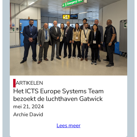
ARTIKELEN
Het ICTS Europe Systems Team
bezoekt de luchthaven Gatwick
mei 21, 2024
Archie David
Lees meer