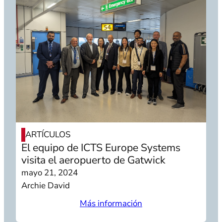
ARTÍCULOS
El equipo de ICTS Europe Systems
visita el aeropuerto de Gatwick
mayo 21, 2024
Archie David
Más información