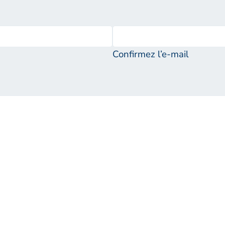
Confirmez l’e-mail