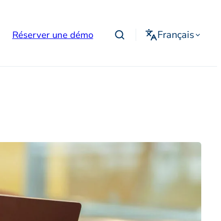
Français
Réserver une démo