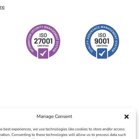
ire
Manage Consent
he best experiences, we use technologies like cookies to store and/or access
mation. Consenting to these technologies will allow us to process data such