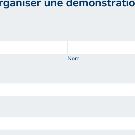
rganiser une démonstrati
Nom