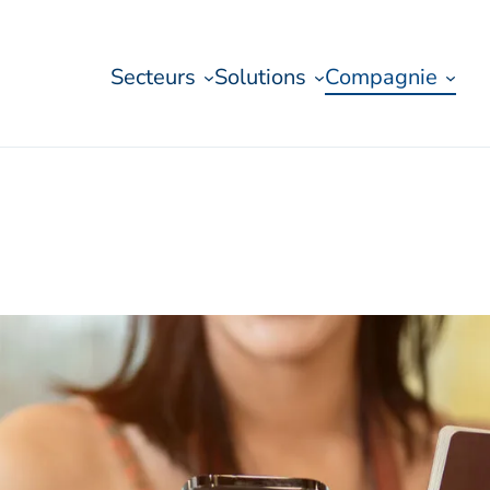
Secteurs
Solutions
Compagnie