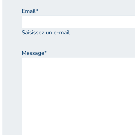
Email
*
Saisissez un e-mail
Message
*