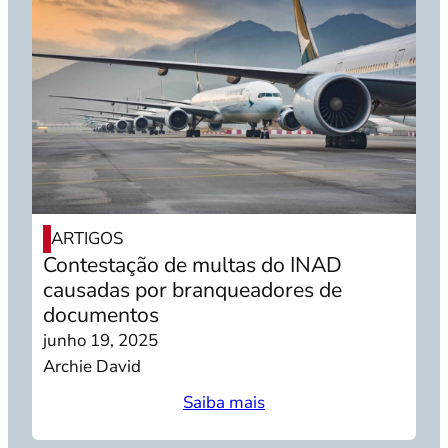
ARTIGOS
Contestação de multas do INAD
causadas por branqueadores de
documentos
junho 19, 2025
Archie David
Saiba mais