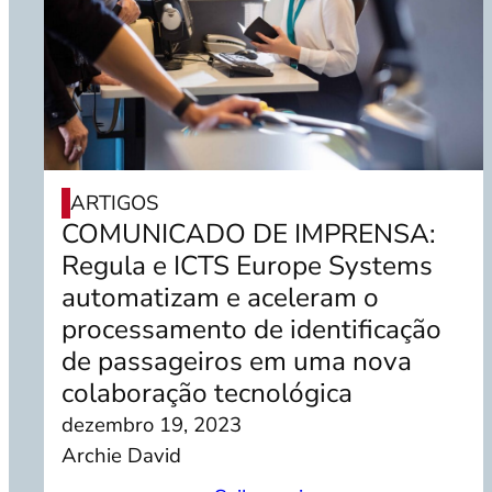
ARTIGOS
COMUNICADO DE IMPRENSA:
Regula e ICTS Europe Systems
automatizam e aceleram o
processamento de identificação
de passageiros em uma nova
colaboração tecnológica
dezembro 19, 2023
Archie David