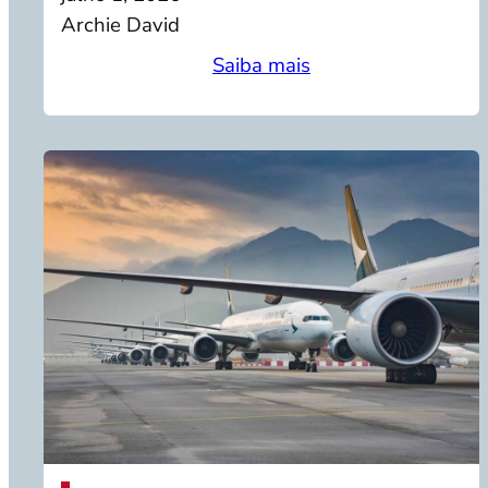
Archie David
Saiba mais