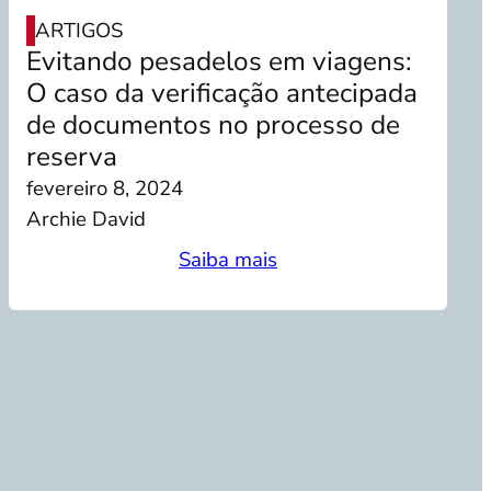
ARTIGOS
Evitando pesadelos em viagens:
O caso da verificação antecipada
de documentos no processo de
reserva
fevereiro 8, 2024
Archie David
Saiba mais