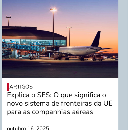
ARTIGOS
Explica o SES: O que significa o
novo sistema de fronteiras da UE
para as companhias aéreas
outubro 16, 2025