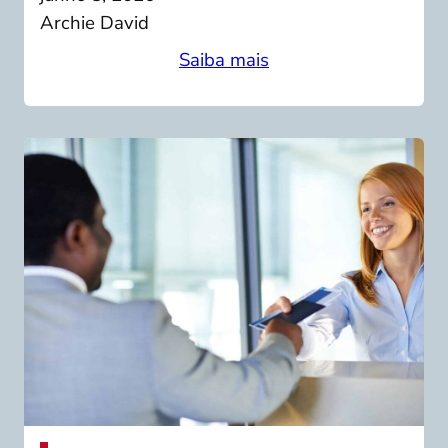
Archie David
Saiba mais