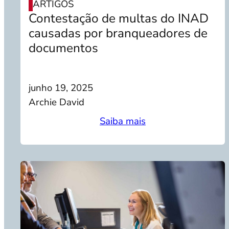
ARTIGOS
Contestação de multas do INAD
causadas por branqueadores de
documentos
junho 19, 2025
Archie David
Saiba mais