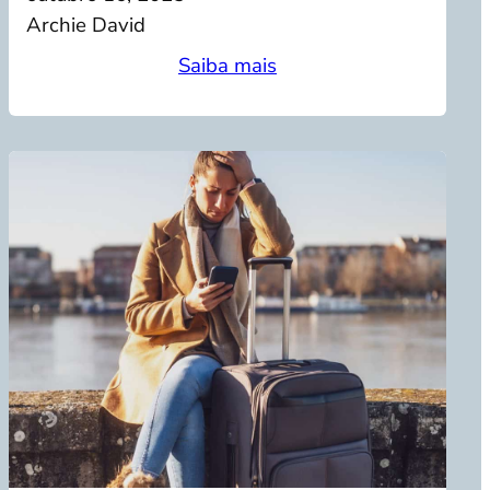
Archie David
Saiba mais