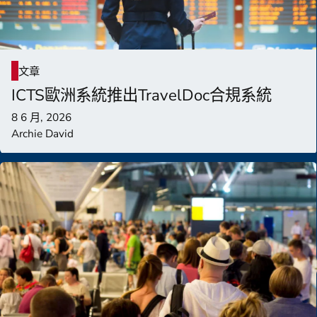
文章
ICTS歐洲系統推出TravelDoc合規系統
8 6 月, 2026
Archie David