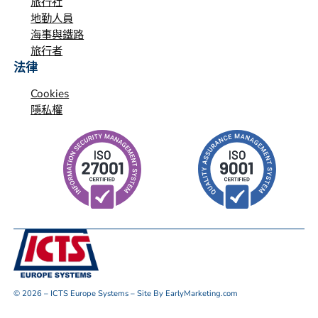
旅行社
地勤人員
海事與鐵路
旅行者
法律
Cookies
隱私權
© 2026 – ICTS Europe Systems – Site By EarlyMarketing.com