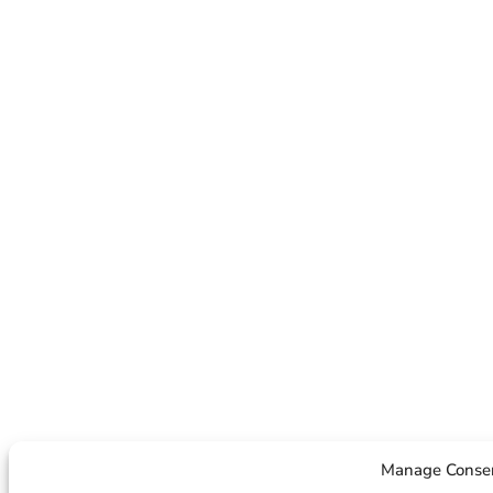
Manage Conse