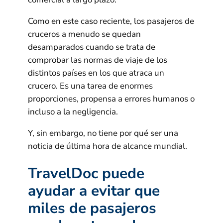
Como en este caso reciente, los pasajeros de
cruceros a menudo se quedan
desamparados cuando se trata de
comprobar las normas de viaje de los
distintos países en los que atraca un
crucero. Es una tarea de enormes
proporciones, propensa a errores humanos o
incluso a la negligencia.
Y, sin embargo, no tiene por qué ser una
noticia de última hora de alcance mundial.
TravelDoc puede
ayudar a evitar que
miles de pasajeros