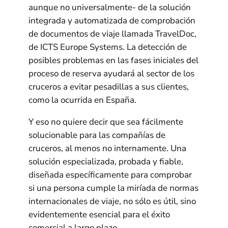
aunque no universalmente- de la solución
integrada y automatizada de comprobación
de documentos de viaje llamada TravelDoc,
de ICTS Europe Systems. La detección de
posibles problemas en las fases iniciales del
proceso de reserva ayudará al sector de los
cruceros a evitar pesadillas a sus clientes,
como la ocurrida en España.
Y eso no quiere decir que sea fácilmente
solucionable para las compañías de
cruceros, al menos no internamente. Una
solución especializada, probada y fiable,
diseñada específicamente para comprobar
si una persona cumple la miríada de normas
internacionales de viaje, no sólo es útil, sino
evidentemente esencial para el éxito
comercial a largo plazo.