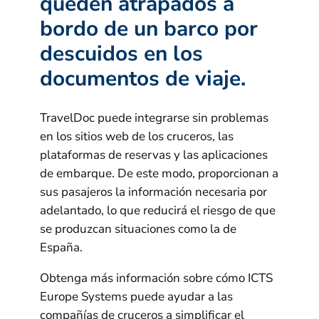
queden atrapados a
bordo de un barco por
descuidos en los
documentos de viaje.
TravelDoc puede integrarse sin problemas
en los sitios web de los cruceros, las
plataformas de reservas y las aplicaciones
de embarque. De este modo, proporcionan a
sus pasajeros la información necesaria por
adelantado, lo que reducirá el riesgo de que
se produzcan situaciones como la de
España.
Obtenga más información sobre cómo ICTS
Europe Systems puede ayudar a las
compañías de cruceros a simplificar el