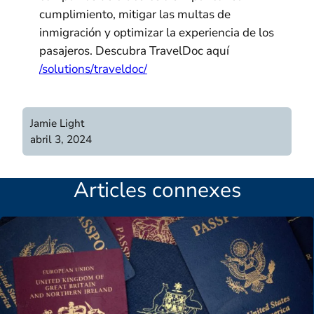
cumplimiento, mitigar las multas de
inmigración y optimizar la experiencia de los
pasajeros. Descubra TravelDoc aquí
/solutions/traveldoc/
Jamie Light
abril 3, 2024
Articles connexes