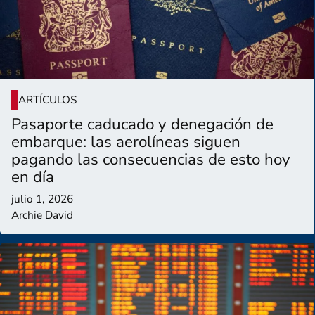
ARTÍCULOS
Pasaporte caducado y denegación de
embarque: las aerolíneas siguen
pagando las consecuencias de esto hoy
en día
julio 1, 2026
Archie David