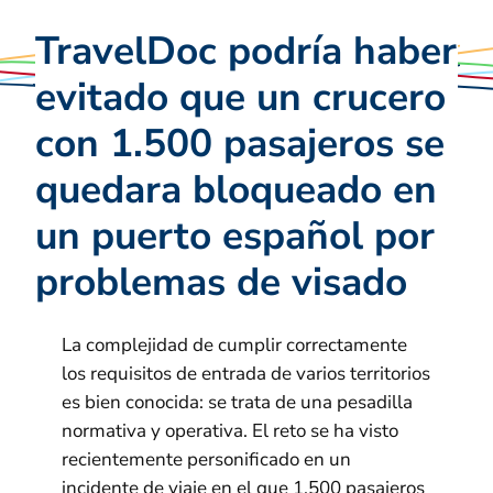
TravelDoc podría haber
evitado que un crucero
con 1.500 pasajeros se
quedara bloqueado en
un puerto español por
problemas de visado
La complejidad de cumplir correctamente
los requisitos de entrada de varios territorios
es bien conocida: se trata de una pesadilla
normativa y operativa. El reto se ha visto
recientemente personificado en un
incidente de viaje en el que 1.500 pasajeros