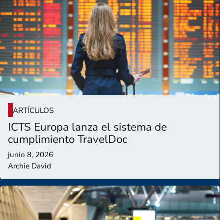
ARTÍCULOS
ICTS Europa lanza el sistema de
cumplimiento TravelDoc
junio 8, 2026
Archie David