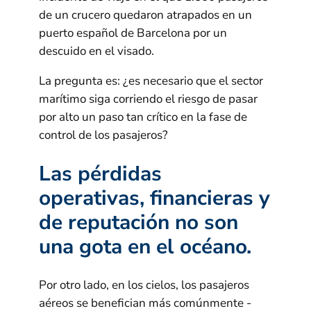
de un crucero quedaron atrapados en un
puerto español de Barcelona por un
descuido en el visado.
La pregunta es: ¿es necesario que el sector
marítimo siga corriendo el riesgo de pasar
por alto un paso tan crítico en la fase de
control de los pasajeros?
Las pérdidas
operativas, financieras y
de reputación no son
una gota en el océano.
Por otro lado, en los cielos, los pasajeros
aéreos se benefician más comúnmente -