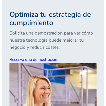
Optimiza tu estrategia de
cumplimiento
Solicita una demostración para ver cómo
nuestra tecnología puede mejorar tu
negocio y reducir costes.
Reserva una demostración