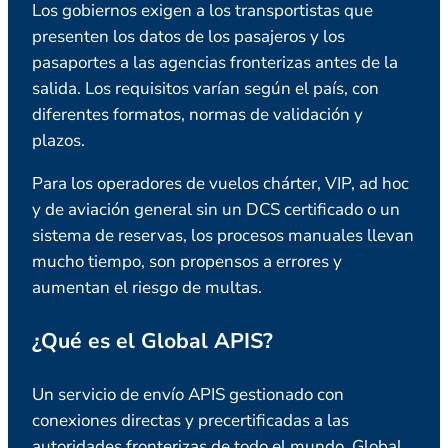
Los gobiernos exigen a los transportistas que
presenten los datos de los pasajeros y los
pasaportes a las agencias fronterizas antes de la
salida. Los requisitos varían según el país, con
diferentes formatos, normas de validación y
plazos.
Para los operadores de vuelos chárter, VIP, ad hoc
y de aviación general sin un DCS certificado o un
sistema de reservas, los procesos manuales llevan
mucho tiempo, son propensos a errores y
aumentan el riesgo de multas.
¿Qué es el Global APIS?
Un servicio de envío APIS gestionado con
conexiones directas y precertificadas a las
autoridades fronterizas de todo el mundo. Global