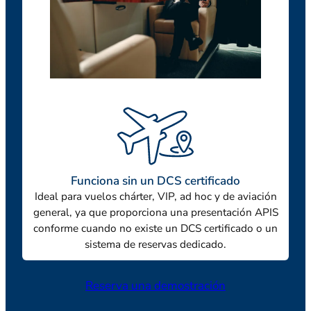
Funciona sin un DCS certificado
Ideal para vuelos chárter, VIP, ad hoc y de aviación
general, ya que proporciona una presentación APIS
conforme cuando no existe un DCS certificado o un
sistema de reservas dedicado.
Reserva una demostración