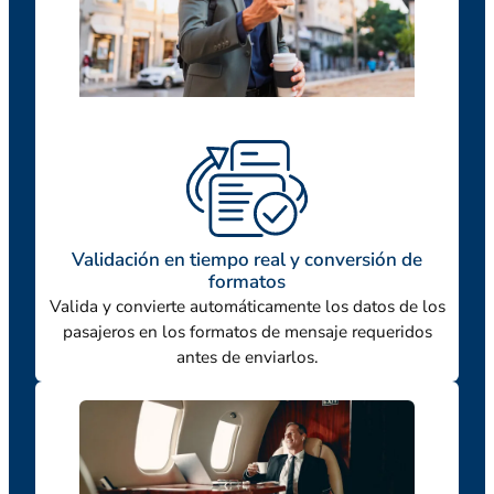
Validación en tiempo real y conversión de
formatos
Valida y convierte automáticamente los datos de los
pasajeros en los formatos de mensaje requeridos
antes de enviarlos.