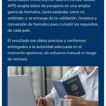
APIS acepta datos de pasajeros en una amplia
gama de formatos, tanto estándar como no
estándar, y se encarga de la validación, limpieza y
conversión de formatos para cumplir los requisitos
de cada país.
El resultado son datos precisos y conformes
entregados a la autoridad adecuada en el
momento oportuno, sin esfuerzo manual ni riesgo
de rechazo.