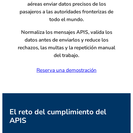
aéreas enviar datos precisos de los
pasajeros a las autoridades fronterizas de
todo el mundo.
Normaliza los mensajes APIS, valida los
datos antes de enviarlos y reduce los
rechazos, las multas y la repetición manual
del trabajo.
Reserva una demostración
El reto del cumplimiento del
APIS