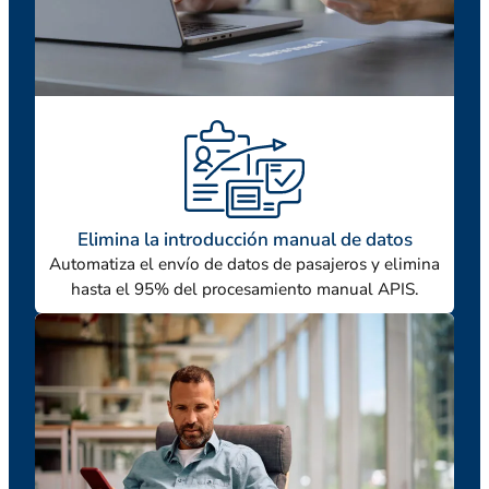
Elimina la introducción manual de datos
Automatiza el envío de datos de pasajeros y elimina
hasta el 95% del procesamiento manual APIS.