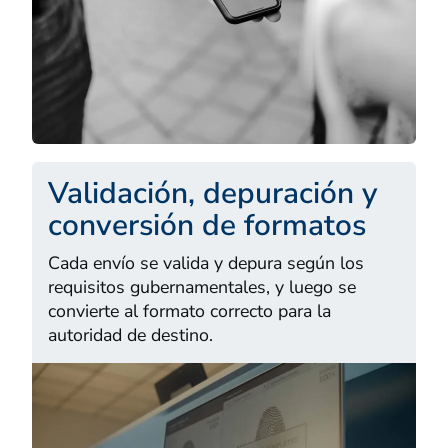
Validación, depuración y
conversión de formatos
Cada envío se valida y depura según los
requisitos gubernamentales, y luego se
convierte al formato correcto para la
autoridad de destino.