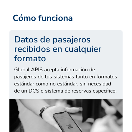
Cómo funciona
Datos de pasajeros
recibidos en cualquier
formato
Global APIS acepta información de
pasajeros de tus sistemas tanto en formatos
estándar como no estándar, sin necesidad
de un DCS o sistema de reservas específico.