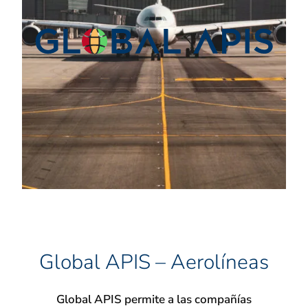
Global APIS – Aerolíneas
Global APIS permite a las compañías