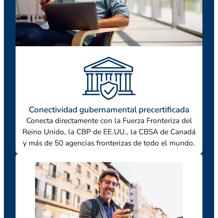
Conectividad gubernamental precertificada
Conecta directamente con la Fuerza Fronteriza del
Reino Unido, la CBP de EE.UU., la CBSA de Canadá
y más de 50 agencias fronterizas de todo el mundo.