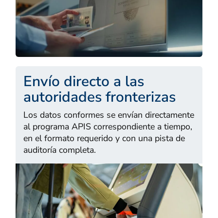
Envío directo a las
autoridades fronterizas
Los datos conformes se envían directamente
al programa APIS correspondiente a tiempo,
en el formato requerido y con una pista de
auditoría completa.