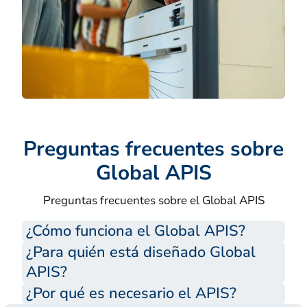
Preguntas frecuentes sobre
Global APIS
Preguntas frecuentes sobre el Global APIS
¿Cómo funciona el Global APIS?
¿Para quién está diseñado Global
APIS?
¿Por qué es necesario el APIS?