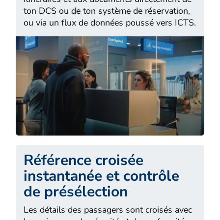
ton DCS ou de ton système de réservation,
ou via un flux de données poussé vers ICTS.
Référence croisée
instantanée et contrôle
de présélection
Les détails des passagers sont croisés avec