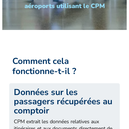
aéroports utilisant le CPM
Comment cela
fonctionne-t-il ?
Données sur les
passagers récupérées au
comptoir
CPM extrait les données relatives aux
itinéraires et aux documents directement de