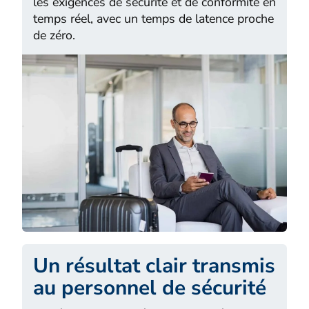
les exigences de sécurité et de conformité en
temps réel, avec un temps de latence proche
de zéro.
Un résultat clair transmis
au personnel de sécurité