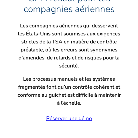
compagnies aériennes
Les compagnies aériennes qui desservent
les États-Unis sont soumises aux exigences
strictes de la TSA en matière de contrôle
préalable, où les erreurs sont synonymes
d’amendes, de retards et de risques pour la
sécurité.
Les processus manuels et les systèmes
fragmentés font qu’un contrôle cohérent et
conforme au guichet est difficile à maintenir
à l’échelle.
Réserver une démo