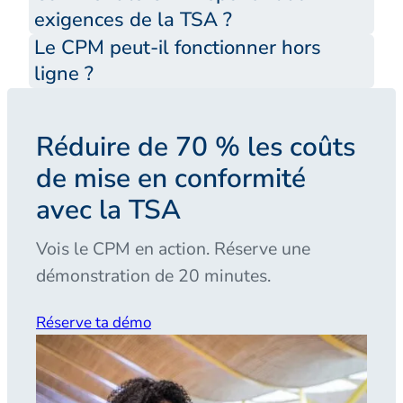
exigences de la TSA ?
Le CPM peut-il fonctionner hors
ligne ?
Réduire de 70 % les coûts
de mise en conformité
avec la TSA
Vois le CPM en action. Réserve une
démonstration de 20 minutes.
Réserve ta démo