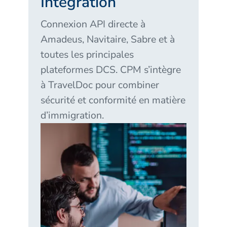
Intégration
Connexion API directe à
Amadeus, Navitaire, Sabre et à
toutes les principales
plateformes DCS. CPM s’intègre
à TravelDoc pour combiner
sécurité et conformité en matière
d’immigration.