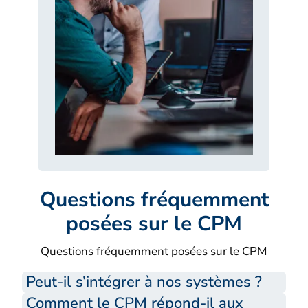
Questions fréquemment
posées sur le CPM
Questions fréquemment posées sur le CPM
Peut-il s’intégrer à nos systèmes ?
Comment le CPM répond-il aux