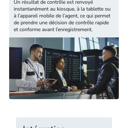
Un résultat de contrôle est renvoyé
instantanément au kiosque, à la tablette ou
à l’appareil mobile de l’agent, ce qui permet
de prendre une décision de contrôle rapide
et conforme avant l’enregistrement.