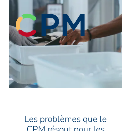
Les problèmes que le
CPM résout pour les