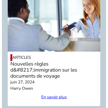
ARTICLES
Nouvelles règles
d&#8217;immigration sur les
documents de voyage
juin 27, 2024
Harry Owen
En savoir plus