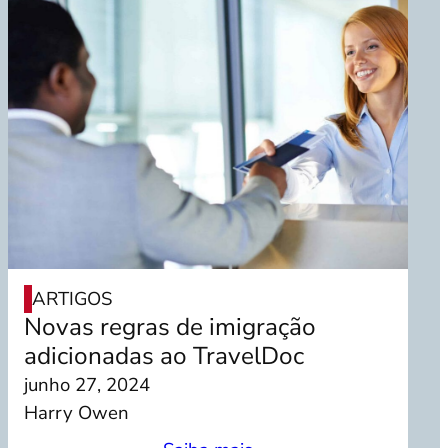
ARTIGOS
Novas regras de imigração
adicionadas ao TravelDoc
junho 27, 2024
Harry Owen