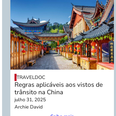
TRAVELDOC
Regras aplicáveis aos vistos de
trânsito na China
julho 31, 2025
Archie David