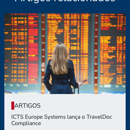
ARTIGOS
ICTS Europe Systems lança o TravelDoc
Compliance