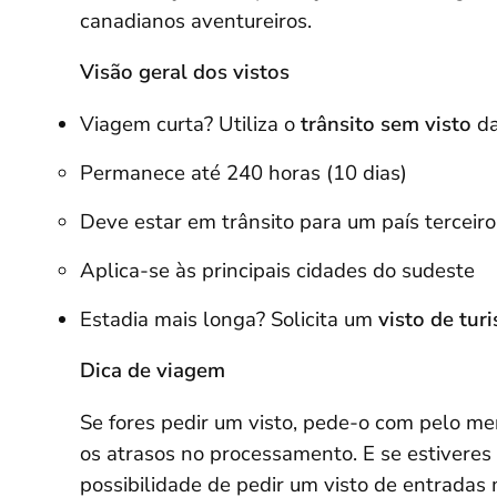
canadianos aventureiros.
Visão geral dos vistos
Viagem curta? Utiliza o
trânsito sem visto
da
Permanece até 240 horas (10 dias)
Deve estar em trânsito para um país terceiro
Aplica-se às principais cidades do sudeste
Estadia mais longa? Solicita um
visto de turi
Dica de viagem
Se fores pedir um visto, pede-o com pelo m
os atrasos no processamento. E se estiveres 
possibilidade de pedir um visto de entradas m