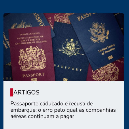
ARTIGOS
Passaporte caducado e recusa de
embarque: o erro pelo qual as companhias
aéreas continuam a pagar