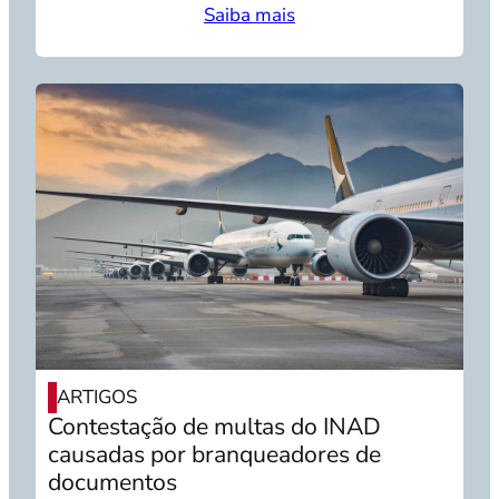
Saiba mais
ARTIGOS
Contestação de multas do INAD
causadas por branqueadores de
documentos