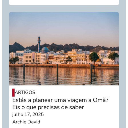
ARTIGOS
Estás a planear uma viagem a Omã?
Eis o que precisas de saber
julho 17, 2025
Archie David