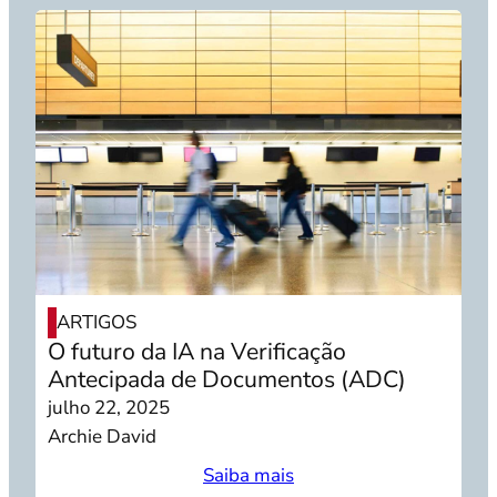
ARTIGOS
O futuro da IA na Verificação
Antecipada de Documentos (ADC)
julho 22, 2025
Archie David
Saiba mais