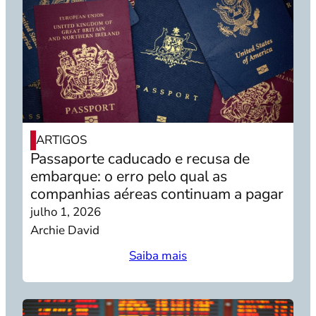
ARTIGOS
Passaporte caducado e recusa de
embarque: o erro pelo qual as
companhias aéreas continuam a pagar
julho 1, 2026
Archie David
Saiba mais