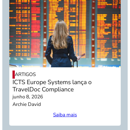
ARTIGOS
ICTS Europe Systems lança o
TravelDoc Compliance
junho 8, 2026
Archie David
Saiba mais