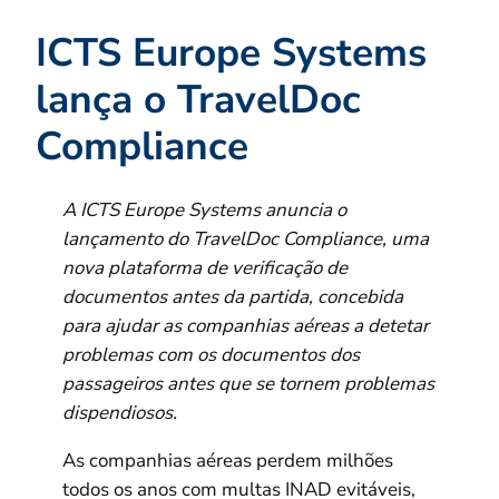
ICTS Europe Systems
lança o TravelDoc
Compliance
A ICTS Europe Systems anuncia o
lançamento do TravelDoc Compliance, uma
nova plataforma de verificação de
documentos antes da partida, concebida
para ajudar as companhias aéreas a detetar
problemas com os documentos dos
passageiros antes que se tornem problemas
dispendiosos.
As companhias aéreas perdem milhões
todos os anos com multas INAD evitáveis,