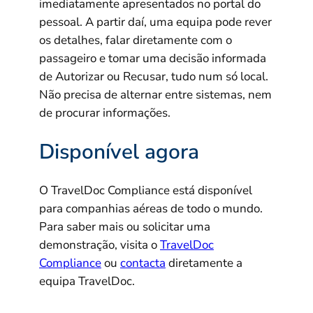
imediatamente apresentados no portal do
pessoal. A partir daí, uma equipa pode rever
os detalhes, falar diretamente com o
passageiro e tomar uma decisão informada
de Autorizar ou Recusar, tudo num só local.
Não precisa de alternar entre sistemas, nem
de procurar informações.
Disponível agora
O TravelDoc Compliance está disponível
para companhias aéreas de todo o mundo.
Para saber mais ou solicitar uma
demonstração, visita o
TravelDoc
Compliance
ou
contacta
diretamente a
equipa TravelDoc.