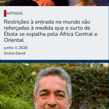
ARTIGOS
Restrições à entrada no mundo são
reforçadas à medida que o surto de
Ébola se espalha pela África Central e
Oriental
junho 3, 2026
Archie David