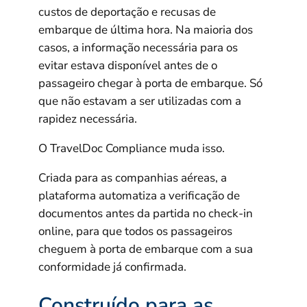
custos de deportação e recusas de
embarque de última hora. Na maioria dos
casos, a informação necessária para os
evitar estava disponível antes de o
passageiro chegar à porta de embarque. Só
que não estavam a ser utilizadas com a
rapidez necessária.
O TravelDoc Compliance muda isso.
Criada para as companhias aéreas, a
plataforma automatiza a verificação de
documentos antes da partida no check-in
online, para que todos os passageiros
cheguem à porta de embarque com a sua
conformidade já confirmada.
Construído para as