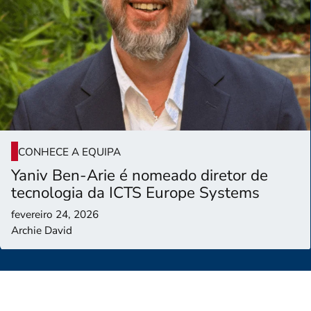
CONHECE A EQUIPA
Yaniv Ben-Arie é nomeado diretor de
tecnologia da ICTS Europe Systems
fevereiro 24, 2026
Archie David