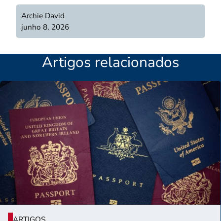
Archie David
junho 8, 2026
Artigos relacionados
ARTIGOS