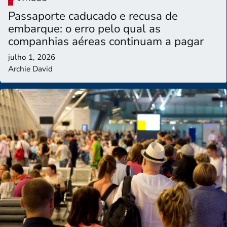
Passaporte caducado e recusa de
embarque: o erro pelo qual as
companhias aéreas continuam a pagar
julho 1, 2026
Archie David