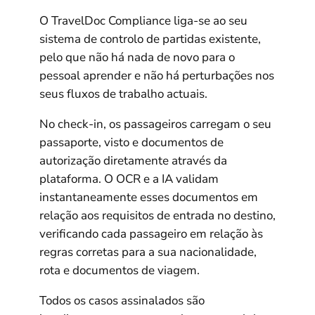
O TravelDoc Compliance liga-se ao seu
sistema de controlo de partidas existente,
pelo que não há nada de novo para o
pessoal aprender e não há perturbações nos
seus fluxos de trabalho actuais.
No check-in, os passageiros carregam o seu
passaporte, visto e documentos de
autorização diretamente através da
plataforma. O OCR e a IA validam
instantaneamente esses documentos em
relação aos requisitos de entrada no destino,
verificando cada passageiro em relação às
regras corretas para a sua nacionalidade,
rota e documentos de viagem.
Todos os casos assinalados são