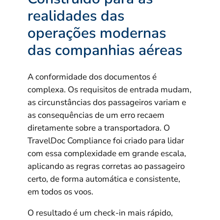
realidades das
operações modernas
das companhias aéreas
A conformidade dos documentos é
complexa. Os requisitos de entrada mudam,
as circunstâncias dos passageiros variam e
as consequências de um erro recaem
diretamente sobre a transportadora. O
TravelDoc Compliance foi criado para lidar
com essa complexidade em grande escala,
aplicando as regras corretas ao passageiro
certo, de forma automática e consistente,
em todos os voos.
O resultado é um check-in mais rápido,