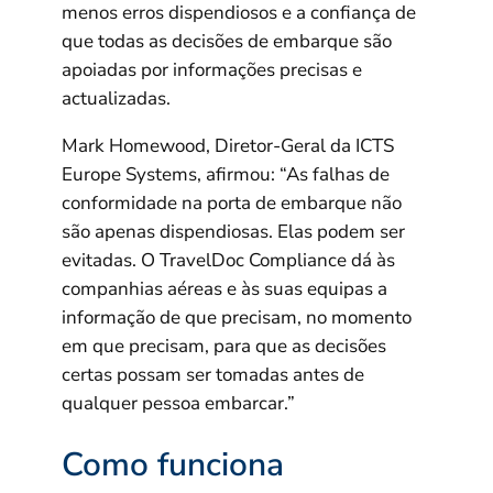
menos erros dispendiosos e a confiança de
que todas as decisões de embarque são
apoiadas por informações precisas e
actualizadas.
Mark Homewood, Diretor-Geral da ICTS
Europe Systems, afirmou: “As falhas de
conformidade na porta de embarque não
são apenas dispendiosas. Elas podem ser
evitadas. O TravelDoc Compliance dá às
companhias aéreas e às suas equipas a
informação de que precisam, no momento
em que precisam, para que as decisões
certas possam ser tomadas antes de
qualquer pessoa embarcar.”
Como funciona