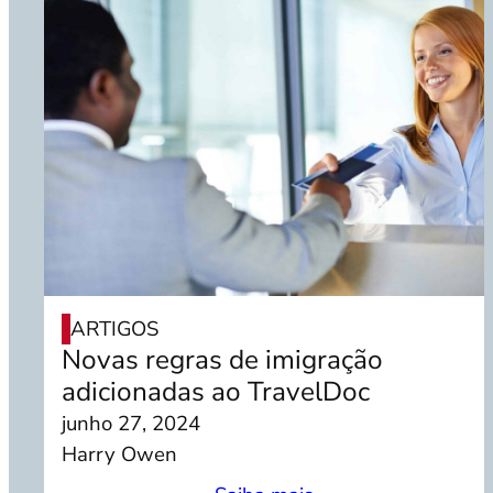
ARTIGOS
Novas regras de imigração
adicionadas ao TravelDoc
junho 27, 2024
Harry Owen