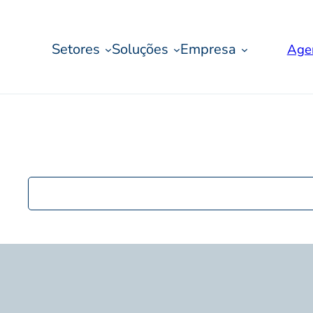
Setores
Soluções
Empresa
Age
Pesquisar
postagens