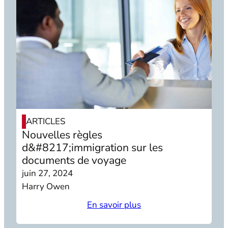
ARTICLES
Nouvelles règles
d&#8217;immigration sur les
documents de voyage
juin 27, 2024
Harry Owen
En savoir plus