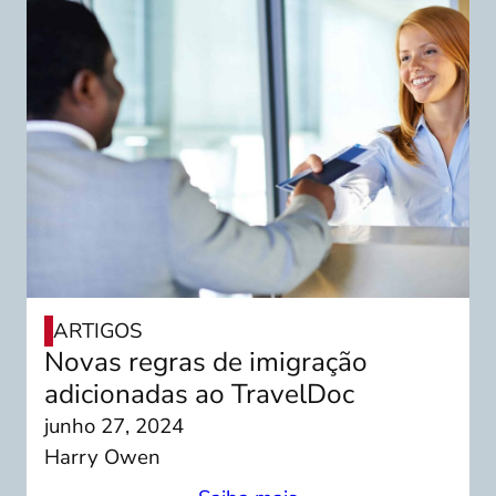
ARTIGOS
Novas regras de imigração
adicionadas ao TravelDoc
junho 27, 2024
Harry Owen