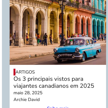
ARTIGOS
Os 3 principais vistos para
viajantes canadianos em 2025
maio 28, 2025
Archie David