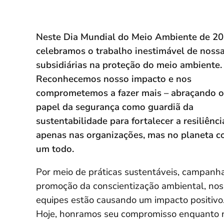
Neste Dia Mundial do Meio Ambiente de 20
celebramos o trabalho inestimável de noss
subsidiárias na proteção do meio ambiente.
Reconhecemos nosso impacto e nos
comprometemos a fazer mais – abraçando o
papel da segurança como guardiã da
sustentabilidade para fortalecer a resiliênci
apenas nas organizações, mas no planeta 
um todo.
Por meio de práticas sustentáveis, campanh
promoção da conscientização ambiental, no
equipes estão causando um impacto positivo
Hoje, honramos seu compromisso enquanto 