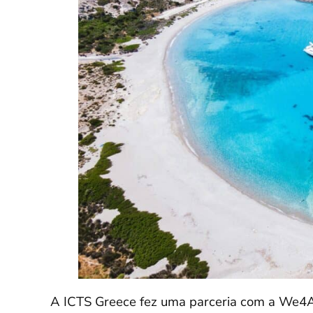
A ICTS Greece fez uma parceria com a We4Al