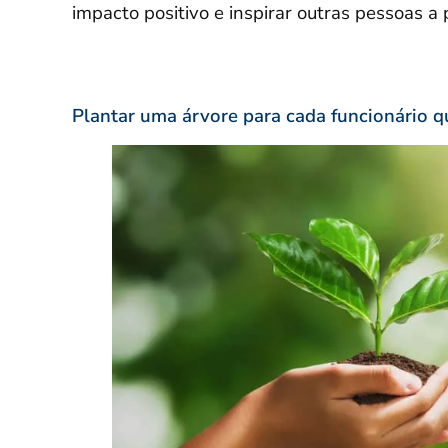
impacto positivo e inspirar outras pessoas a
Plantar uma árvore para cada funcionário q