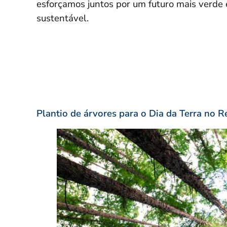
esforçamos juntos por um futuro mais verde 
sustentável.
Plantio de árvores para o Dia da Terra no 