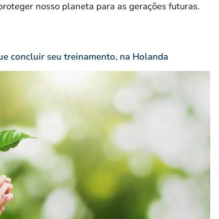
 proteger nosso planeta para as gerações futuras.
ue concluir seu treinamento, na Holanda