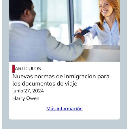
ARTÍCULOS
Nuevas normas de inmigración para
los documentos de viaje
junio 27, 2024
Harry Owen
Más información