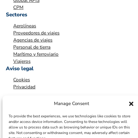
Global APIS
CPM
Sectores
Aerolíneas
Proveedores de viajes
Agencias de viajes
Personal de tierra
Marítimo y ferroviario
Viajeros
Aviso legal
Cookies
Privacidad
Manage Consent
To provide the best experiences, we use technologies like cookies to store
and/or access device information. Consenting to these technologies will
allow us to process data such as browsing behavior or unique IDs on this
site. Not consenting or withdrawing consent, may adversely affect certain