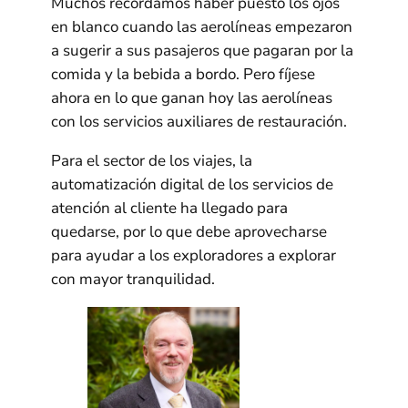
Muchos recordamos haber puesto los ojos
en blanco cuando las aerolíneas empezaron
a sugerir a sus pasajeros que pagaran por la
comida y la bebida a bordo. Pero fíjese
ahora en lo que ganan hoy las aerolíneas
con los servicios auxiliares de restauración.
Para el sector de los viajes, la
automatización digital de los servicios de
atención al cliente ha llegado para
quedarse, por lo que debe aprovecharse
para ayudar a los exploradores a explorar
con mayor tranquilidad.