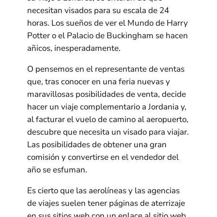
necesitan visados para su escala de 24
horas. Los sueños de ver el Mundo de Harry
Potter o el Palacio de Buckingham se hacen
añicos, inesperadamente.
O pensemos en el representante de ventas
que, tras conocer en una feria nuevas y
maravillosas posibilidades de venta, decide
hacer un viaje complementario a Jordania y,
al facturar el vuelo de camino al aeropuerto,
descubre que necesita un visado para viajar.
Las posibilidades de obtener una gran
comisión y convertirse en el vendedor del
año se esfuman.
Es cierto que las aerolíneas y las agencias
de viajes suelen tener páginas de aterrizaje
en sus sitios web con un enlace al sitio web