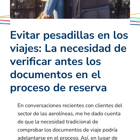
Evitar pesadillas en los
viajes: La necesidad de
verificar antes los
documentos en el
proceso de reserva
En conversaciones recientes con clientes del
sector de las aerolíneas, me he dado cuenta
de que la necesidad tradicional de
comprobar los documentos de viaje podría
adelantarse en el proceso. Así, en lugar de