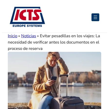
Saltar
al
contenido
Inicio
»
Noticias
»
Evitar pesadillas en los viajes: La
necesidad de verificar antes los documentos en el
proceso de reserva