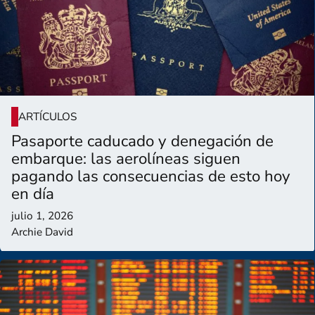
ARTÍCULOS
Pasaporte caducado y denegación de
embarque: las aerolíneas siguen
pagando las consecuencias de esto hoy
en día
julio 1, 2026
Archie David