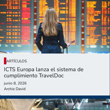
ARTÍCULOS
ICTS Europa lanza el sistema de
cumplimiento TravelDoc
junio 8, 2026
Archie David