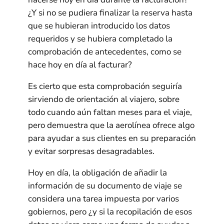
¿Y si no se pudiera finalizar la reserva hasta
que se hubieran introducido los datos
requeridos y se hubiera completado la
comprobación de antecedentes, como se
hace hoy en día al facturar?
Es cierto que esta comprobación seguiría
sirviendo de orientación al viajero, sobre
todo cuando aún faltan meses para el viaje,
pero demuestra que la aerolínea ofrece algo
para ayudar a sus clientes en su preparación
y evitar sorpresas desagradables.
Hoy en día, la obligación de añadir la
información de su documento de viaje se
considera una tarea impuesta por varios
gobiernos, pero ¿y si la recopilación de esos