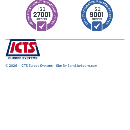
© 2026 – ICTS Europe Systems – Site By EarlyMarketing.com