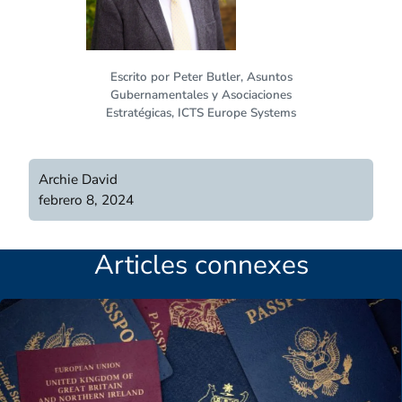
Escrito por Peter Butler, Asuntos
Gubernamentales y Asociaciones
Estratégicas, ICTS Europe Systems
Archie David
febrero 8, 2024
Articles connexes