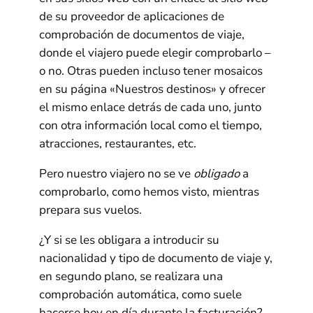
de su proveedor de aplicaciones de
comprobación de documentos de viaje,
donde el viajero puede elegir comprobarlo –
o no. Otras pueden incluso tener mosaicos
en su página «Nuestros destinos» y ofrecer
el mismo enlace detrás de cada uno, junto
con otra información local como el tiempo,
atracciones, restaurantes, etc.
Pero nuestro viajero no se ve
obligado
a
comprobarlo, como hemos visto, mientras
prepara sus vuelos.
¿Y si se les obligara a introducir su
nacionalidad y tipo de documento de viaje y,
en segundo plano, se realizara una
comprobación automática, como suele
hacerse hoy en día durante la facturación?