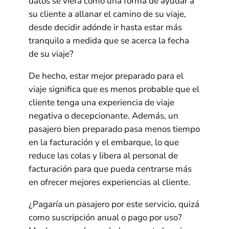
datos se viera como una forma de ayudar a
su cliente a allanar el camino de su viaje,
desde decidir adónde ir hasta estar más
tranquilo a medida que se acerca la fecha
de su viaje?
De hecho, estar mejor preparado para el
viaje significa que es menos probable que el
cliente tenga una experiencia de viaje
negativa o decepcionante. Además, un
pasajero bien preparado pasa menos tiempo
en la facturación y el embarque, lo que
reduce las colas y libera al personal de
facturación para que pueda centrarse más
en ofrecer mejores experiencias al cliente.
¿Pagaría un pasajero por este servicio, quizá
como suscripción anual o pago por uso?