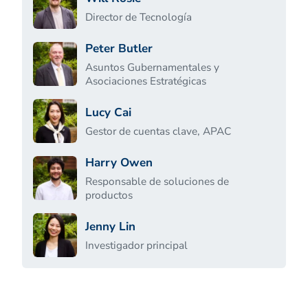
Director de Tecnología
Peter Butler
Asuntos Gubernamentales y
Asociaciones Estratégicas
Lucy Cai
Gestor de cuentas clave, APAC
Harry Owen
Responsable de soluciones de
productos
Jenny Lin
Investigador principal