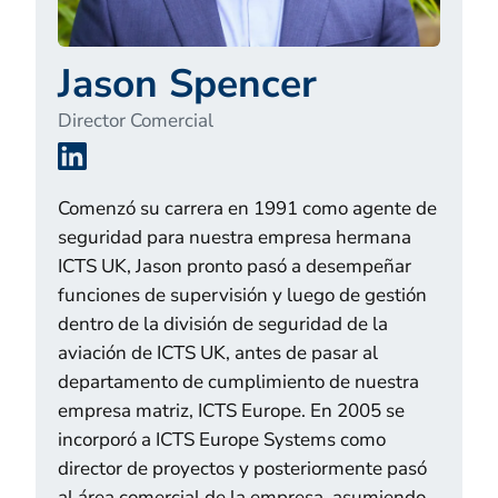
Jason Spencer
Director Comercial
LinkedIn
Comenzó su carrera en 1991 como agente de
seguridad para nuestra empresa hermana
ICTS UK, Jason pronto pasó a desempeñar
funciones de supervisión y luego de gestión
dentro de la división de seguridad de la
aviación de ICTS UK, antes de pasar al
departamento de cumplimiento de nuestra
empresa matriz, ICTS Europe. En 2005 se
incorporó a ICTS Europe Systems como
director de proyectos y posteriormente pasó
al área comercial de la empresa, asumiendo