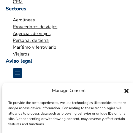
CPM
Sectores
Aerolíneas
Proveedores de viajes
Agencias de viajes
Personal de tierra
Marítimo y ferroviario
Viajeros
Aviso legal
Manage Consent
To provide the best experiences, we use technologies like cookies to store
and/or access device information. Consenting to these technologies will
allow us to process data such as browsing behavior or unique IDs on this
site. Not consenting or withdrawing consent, may adversely affect certain
features and functions.