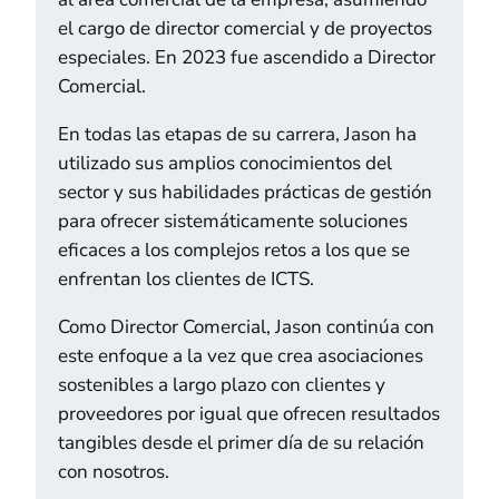
el cargo de director comercial y de proyectos
especiales. En 2023 fue ascendido a Director
Comercial.
En todas las etapas de su carrera, Jason ha
utilizado sus amplios conocimientos del
sector y sus habilidades prácticas de gestión
para ofrecer sistemáticamente soluciones
eficaces a los complejos retos a los que se
enfrentan los clientes de ICTS.
Como Director Comercial, Jason continúa con
este enfoque a la vez que crea asociaciones
sostenibles a largo plazo con clientes y
proveedores por igual que ofrecen resultados
tangibles desde el primer día de su relación
con nosotros.