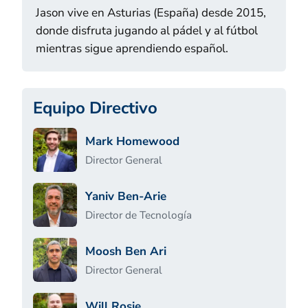
Jason vive en Asturias (España) desde 2015,
donde disfruta jugando al pádel y al fútbol
mientras sigue aprendiendo español.
Equipo Directivo
Mark Homewood
Director General
Yaniv Ben-Arie
Director de Tecnología
Moosh Ben Ari
Director General
Will Rosie