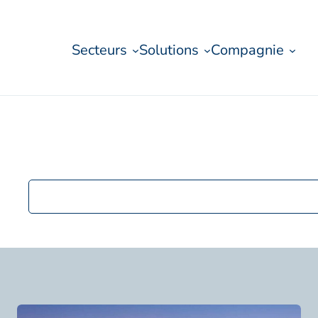
Secteurs
Solutions
Compagnie
Rechercher
des
postes