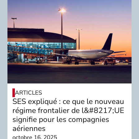
ARTICLES
SES expliqué : ce que le nouveau
régime frontalier de l&#8217;UE
signifie pour les compagnies
aériennes
octobre 16, 2025