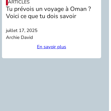
ARTICLES
Tu prévois un voyage à Oman ?
Voici ce que tu dois savoir
juillet 17, 2025
Archie David
En savoir plus