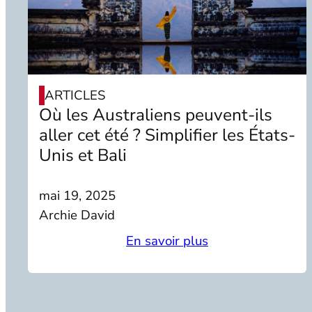
ARTICLES
Où les Australiens peuvent-ils
aller cet été ? Simplifier les États-
Unis et Bali
mai 19, 2025
Archie David
En savoir plus