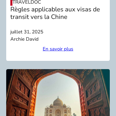
TRAVELDOC
Règles applicables aux visas de
transit vers la Chine
juillet 31, 2025
Archie David
En savoir plus