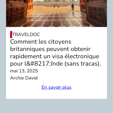
TRAVELDOC
Comment les citoyens
britanniques peuvent obtenir
rapidement un visa électronique
pour l&#8217;Inde (sans tracas).
mai 13, 2025
Archie David
En savoir plus