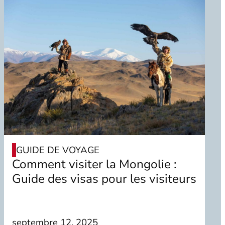
GUIDE DE VOYAGE
Comment visiter la Mongolie :
Guide des visas pour les visiteurs
septembre 12, 2025