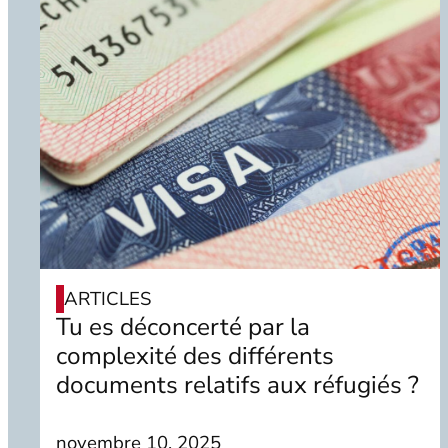
ARTICLES
Tu es déconcerté par la
complexité des différents
documents relatifs aux réfugiés ?
novembre 10, 2025