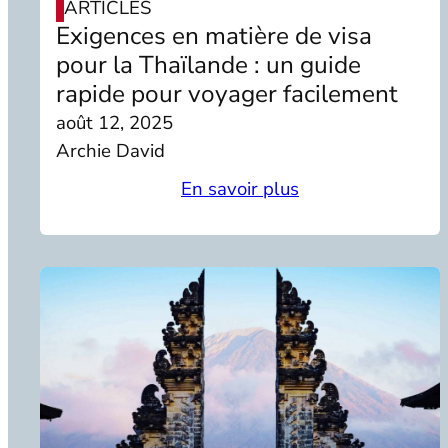
ARTICLES
Exigences en matière de visa
pour la Thaïlande : un guide
rapide pour voyager facilement
août 12, 2025
Archie David
En savoir plus