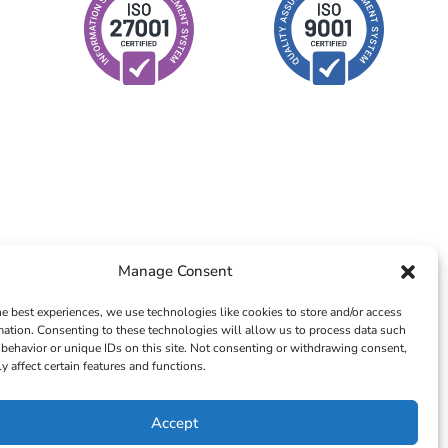
Manage Consent
he best experiences, we use technologies like cookies to store and/or access
mation. Consenting to these technologies will allow us to process data such
behavior or unique IDs on this site. Not consenting or withdrawing consent,
y affect certain features and functions.
Accept