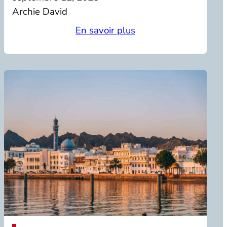
Archie David
En savoir plus