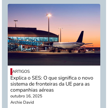
ARTIGOS
Explica o SES: O que significa o novo
sistema de fronteiras da UE para as
companhias aéreas
outubro 16, 2025
Archie David