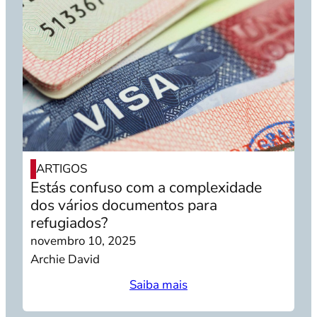
ARTIGOS
Estás confuso com a complexidade
dos vários documentos para
refugiados?
novembro 10, 2025
Archie David
Saiba mais