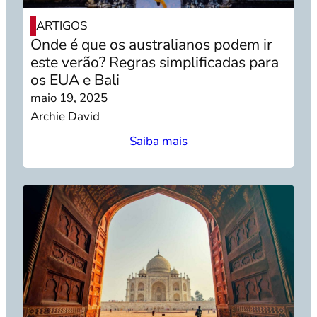
ARTIGOS
Onde é que os australianos podem ir
este verão? Regras simplificadas para
os EUA e Bali
maio 19, 2025
Archie David
Saiba mais