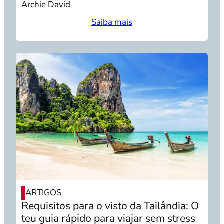
Archie David
Saiba mais
ARTIGOS
Requisitos para o visto da Tailândia: O
teu guia rápido para viajar sem stress