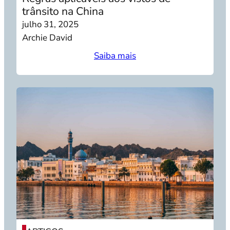
trânsito na China
julho 31, 2025
Archie David
Saiba mais