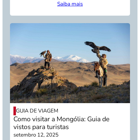
Saiba mais
GUIA DE VIAGEM
Como visitar a Mongólia: Guia de
vistos para turistas
setembro 12, 2025