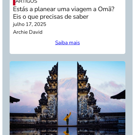
ARTIGOS
Estás a planear uma viagem a Omã?
Eis o que precisas de saber
julho 17, 2025
Archie David
Saiba mais