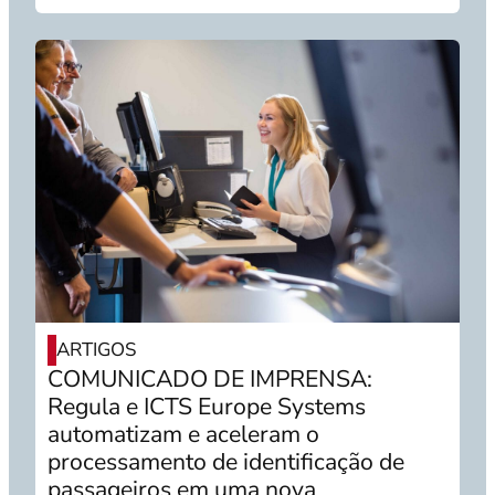
ARTIGOS
COMUNICADO DE IMPRENSA:
Regula e ICTS Europe Systems
automatizam e aceleram o
processamento de identificação de
passageiros em uma nova