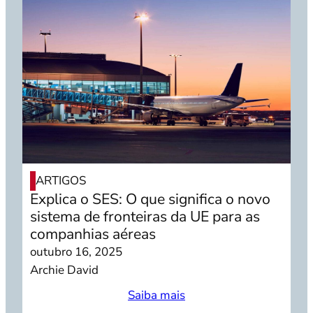
ARTIGOS
Explica o SES: O que significa o novo
sistema de fronteiras da UE para as
companhias aéreas
outubro 16, 2025
Archie David
Saiba mais