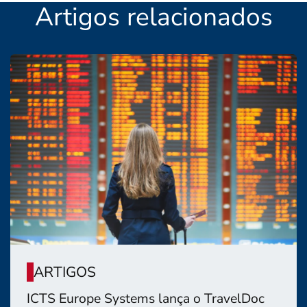
Artigos relacionados
ARTIGOS
ICTS Europe Systems lança o TravelDoc