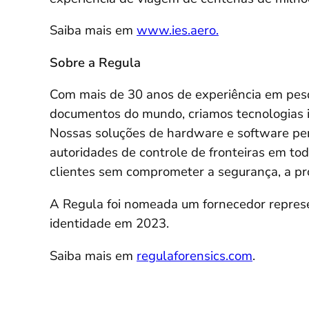
Saiba mais em
www.ies.aero.
Sobre a Regula
Com mais de 30 anos de experiência em pesq
documentos do mundo, criamos tecnologias i
Nossas soluções de hardware e software pe
autoridades de controle de fronteiras em to
clientes sem comprometer a segurança, a pr
A Regula foi nomeada um fornecedor represe
identidade em 2023.
Saiba mais em
regulaforensics.com
.