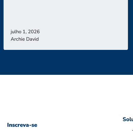
julho 1, 2026
Archie David
Sol
Inscreva-se