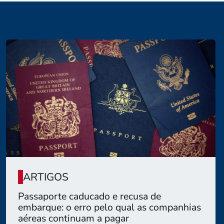
ARTIGOS
Passaporte caducado e recusa de
embarque: o erro pelo qual as companhias
aéreas continuam a pagar