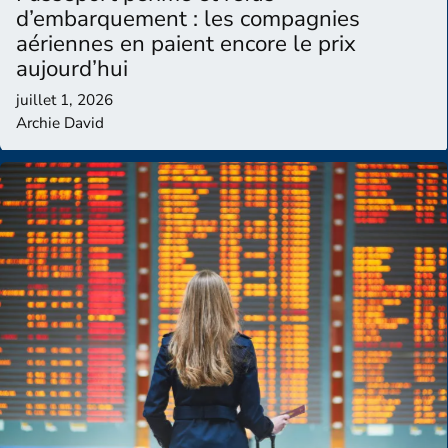
d’embarquement : les compagnies
aériennes en paient encore le prix
aujourd’hui
juillet 1, 2026
Archie David