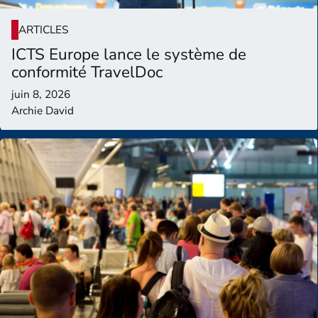
ARTICLES
ICTS Europe lance le système de
conformité TravelDoc
juin 8, 2026
Archie David