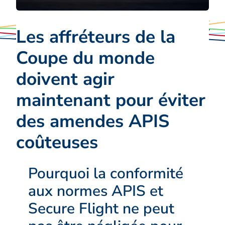
Les affréteurs de la
Coupe du monde
doivent agir
maintenant pour éviter
des amendes APIS
coûteuses
Pourquoi la conformité
aux normes APIS et
Secure Flight ne peut