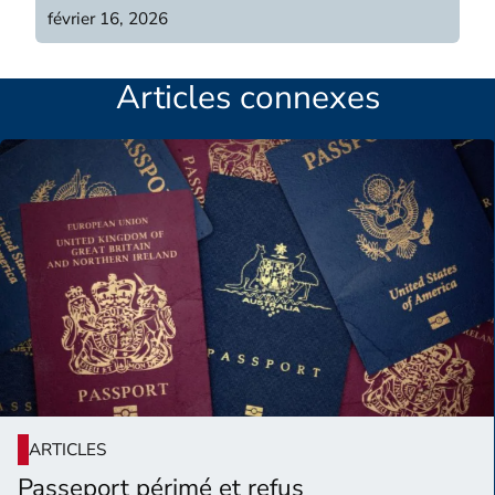
février 16, 2026
Articles connexes
ARTICLES
Passeport périmé et refus