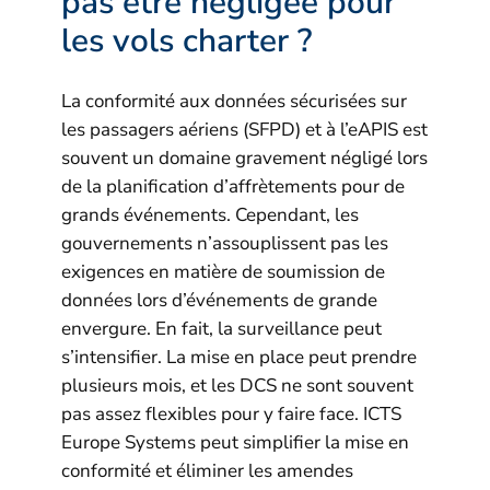
pas être négligée pour
les vols charter ?
La conformité aux données sécurisées sur
les passagers aériens (SFPD) et à l’eAPIS est
souvent un domaine gravement négligé lors
de la planification d’affrètements pour de
grands événements. Cependant, les
gouvernements n’assouplissent pas les
exigences en matière de soumission de
données lors d’événements de grande
envergure. En fait, la surveillance peut
s’intensifier. La mise en place peut prendre
plusieurs mois, et les DCS ne sont souvent
pas assez flexibles pour y faire face. ICTS
Europe Systems peut simplifier la mise en
conformité et éliminer les amendes