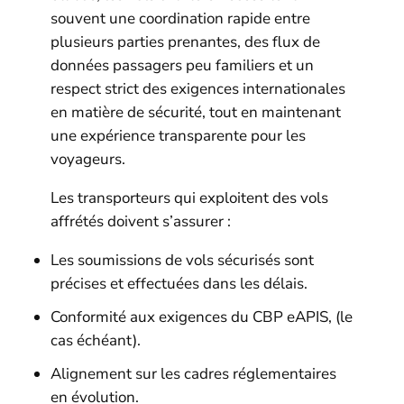
souvent une coordination rapide entre
plusieurs parties prenantes, des flux de
données passagers peu familiers et un
respect strict des exigences internationales
en matière de sécurité, tout en maintenant
une expérience transparente pour les
voyageurs.
Les transporteurs qui exploitent des vols
affrétés doivent s’assurer :
Les soumissions de vols sécurisés sont
précises et effectuées dans les délais.
Conformité aux exigences du CBP eAPIS, (le
cas échéant).
Alignement sur les cadres réglementaires
en évolution.