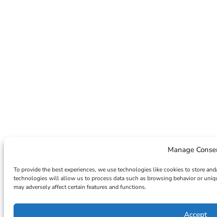
Manage Conse
To provide the best experiences, we use technologies like cookies to store and
technologies will allow us to process data such as browsing behavior or uniqu
may adversely affect certain features and functions.
Accept