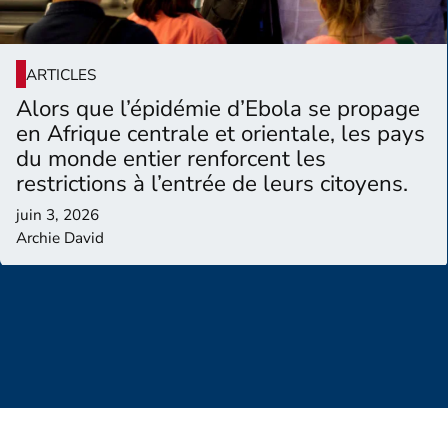
ARTICLES
Alors que l’épidémie d’Ebola se propage
en Afrique centrale et orientale, les pays
du monde entier renforcent les
restrictions à l’entrée de leurs citoyens.
juin 3, 2026
Archie David