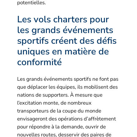
potentielles.
Les vols charters pour
les grands événements
sportifs créent des défis
uniques en matière de
conformité
Les grands événements sportifs ne font pas
que déplacer les équipes, ils mobilisent des
nations de supporters. À mesure que
l’excitation monte, de nombreux
transporteurs de la coupe du monde
envisageront des opérations d’affrètement
pour répondre à la demande, ouvrir de
nouvelles routes, desservir des paires de