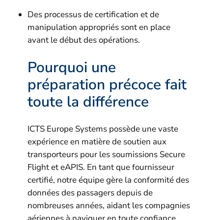
Des processus de certification et de
manipulation appropriés sont en place
avant le début des opérations.
Pourquoi une
préparation précoce fait
toute la différence
ICTS Europe Systems possède une vaste
expérience en matière de soutien aux
transporteurs pour les soumissions Secure
Flight et eAPIS. En tant que fournisseur
certifié, notre équipe gère la conformité des
données des passagers depuis de
nombreuses années, aidant les compagnies
aériennes à naviguer en toute confiance