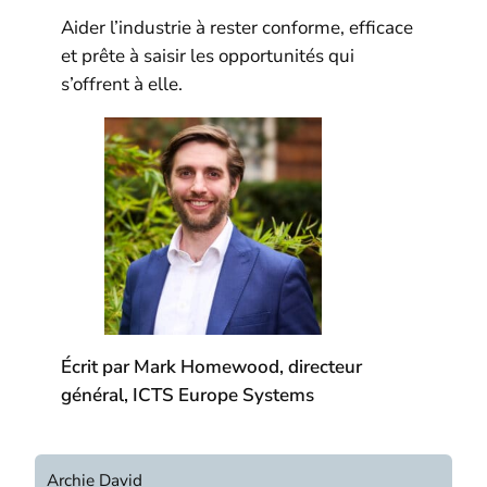
Aider l’industrie à rester conforme, efficace
et prête à saisir les opportunités qui
s’offrent à elle.
Écrit par Mark Homewood, directeur
général, ICTS Europe Systems
Archie David