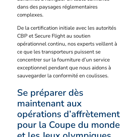
dans des paysages réglementaires
complexes.
De la certification initiale avec les autorités
CBP et Secure Flight au soutien
opérationnel continu, nos experts veillent à
ce que les transporteurs puissent se
concentrer sur la fourniture d’un service
exceptionnel pendant que nous aidons à
sauvegarder la conformité en coulisses.
Se préparer dès
maintenant aux
opérations d’affrètement
pour la Coupe du monde
et les Jeux olympiques