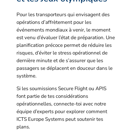
Pour les transporteurs qui envisagent des
opérations d’affrètement pour les
événements mondiaux à venir, le moment
est venu d’évaluer l’état de préparation. Une
planification précoce permet de réduire les
risques, d’éviter le stress opérationnel de
dernière minute et de s’assurer que les
passagers se déplacent en douceur dans le
système.
Si les soumissions Secure Flight ou APIS
font partie de tes considérations
opérationnelles, connecte-toi avec notre
équipe d’experts pour explorer comment
ICTS Europe Systems peut soutenir tes
plans.