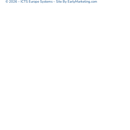
© 2026 – ICTS Europe Systems – Site By EarlyMarketing.com