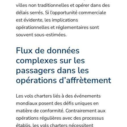
villes non traditionnelles et opérer dans des
délais serrés. Si l’opportunité commerciale
est évidente, les implications
opérationnelles et réglementaires sont
souvent sous-estimées.
Flux de données
complexes sur les
passagers dans les
opérations d’affrètement
Les vols charters liés à des événements
mondiaux posent des défis uniques en
matière de conformité. Contrairement aux
opérations régulières avec des processus
établis, les vols charters nécessitent