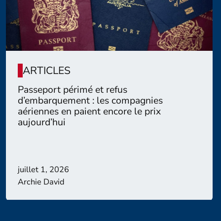
ARTICLES
Passeport périmé et refus
d’embarquement : les compagnies
aériennes en paient encore le prix
aujourd’hui
juillet 1, 2026
Archie David