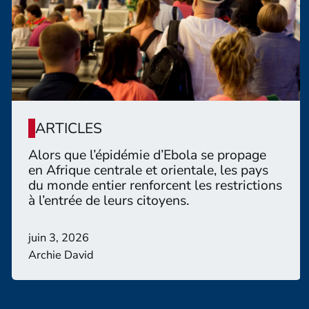
ARTICLES
Alors que l’épidémie d’Ebola se propage
en Afrique centrale et orientale, les pays
du monde entier renforcent les restrictions
à l’entrée de leurs citoyens.
juin 3, 2026
Archie David