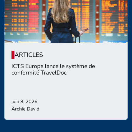
ARTICLES
ICTS Europe lance le système de
conformité TravelDoc
juin 8, 2026
Archie David