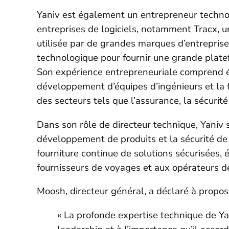
Yaniv est également un entrepreneur technol
entreprises de logiciels, notamment Tracx, 
utilisée par de grandes marques d’entreprise.
technologique pour fournir une grande platef
Son expérience entrepreneuriale comprend ég
développement d’équipes d’ingénieurs et la
des secteurs tels que l’assurance, la sécurité
Dans son rôle de directeur technique, Yaniv 
développement de produits et la sécurité de 
fourniture continue de solutions sécurisées,
fournisseurs de voyages et aux opérateurs d
Moosh, directeur général, a déclaré à propos
« La profonde expertise technique de Ya