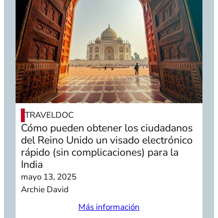
TRAVELDOC
Cómo pueden obtener los ciudadanos
del Reino Unido un visado electrónico
rápido (sin complicaciones) para la
India
mayo 13, 2025
Archie David
Más información