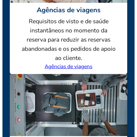
Agências de viagens
Requisitos de visto e de saúde
instantâneos no momento da
reserva para reduzir as reservas
abandonadas e os pedidos de apoio
ao cliente.
Agências de viagens