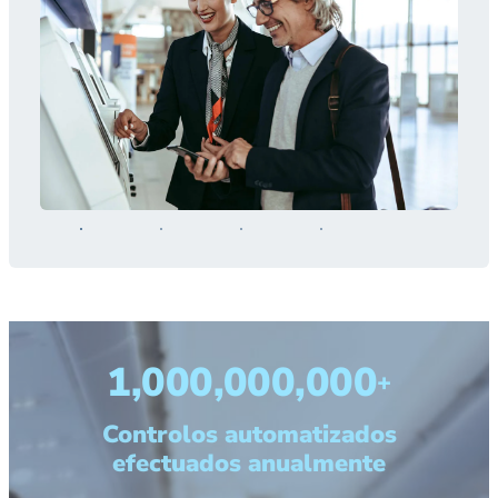
1,000,000,000
+
Controlos automatizados
efectuados anualmente