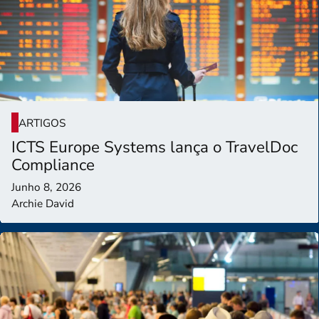
ARTIGOS
ICTS Europe Systems lança o TravelDoc
Compliance
Junho 8, 2026
Archie David