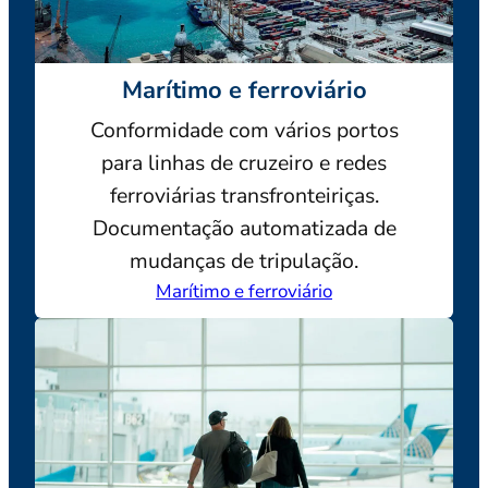
Marítimo e ferroviário
Conformidade com vários portos
para linhas de cruzeiro e redes
ferroviárias transfronteiriças.
Documentação automatizada de
mudanças de tripulação.
Marítimo e ferroviário