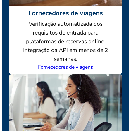
Fornecedores de viagens
Verificação automatizada dos
requisitos de entrada para
plataformas de reservas online.
Integração da API em menos de 2
semanas.
Fornecedores de viagens