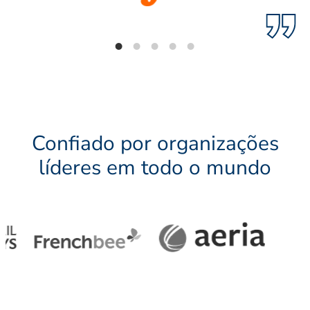
Confiado por organizações
líderes em todo o mundo