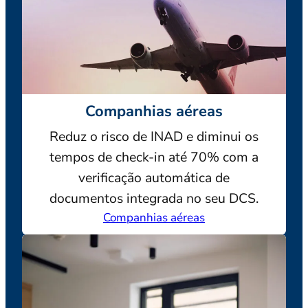
Companhias aéreas
Reduz o risco de INAD e diminui os
tempos de check-in até 70% com a
verificação automática de
documentos integrada no seu DCS.
Companhias aéreas