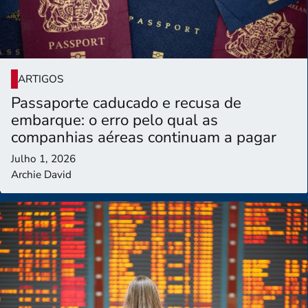
ARTIGOS
Passaporte caducado e recusa de
embarque: o erro pelo qual as
companhias aéreas continuam a pagar
Julho 1, 2026
Archie David