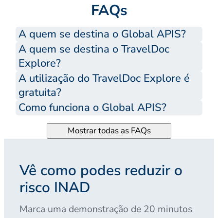
FAQs
A quem se destina o Global APIS?
A quem se destina o TravelDoc
Explore?
A utilização do TravelDoc Explore é
gratuita?
Como funciona o Global APIS?
Mostrar todas as FAQs
Vê como podes reduzir o
risco INAD
Marca uma demonstração de 20 minutos