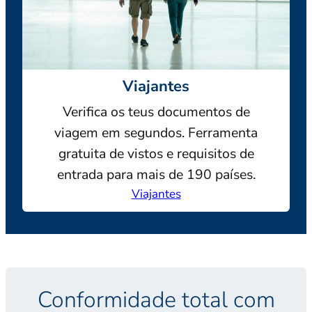
Viajantes
Verifica os teus documentos de
viagem em segundos. Ferramenta
gratuita de vistos e requisitos de
entrada para mais de 190 países.
Viajantes
Conformidade total com