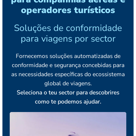
operadores turísticos
Soluções de conformidade
para viagens por sector
Fornecemos soluções automatizadas de
conformidade e segurança concebidas para
as necessidades específicas do ecossistema
global de viagens.
Seleciona o teu sector para descobrires
como te podemos ajudar.