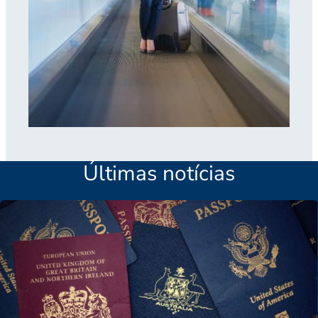
Últimas notícias