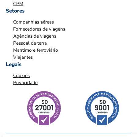
CPM
O
Setores
*
Companhias aéreas
*
Fornecedores de viagens
Agências de viagens
Pessoal de terra
Marítimo e ferroviário
Viajantes
Legais
Cookies
Privacidade