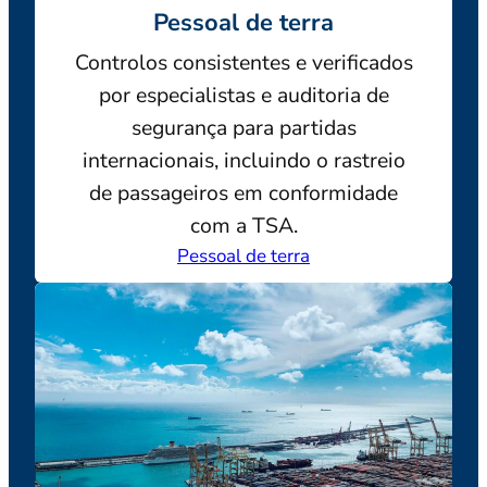
Pessoal de terra
Controlos consistentes e verificados
por especialistas e auditoria de
segurança para partidas
internacionais, incluindo o rastreio
de passageiros em conformidade
com a TSA.
Pessoal de terra