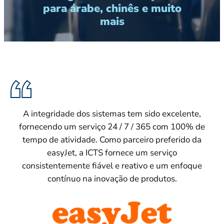
para árabe, chinês e muito
mais
A integridade dos sistemas tem sido excelente,
fornecendo um serviço 24 / 7 / 365 com 100% de
tempo de atividade. Como parceiro preferido da
easyJet, a ICTS fornece um serviço
consistentemente fiável e reativo e um enfoque
contínuo na inovação de produtos.