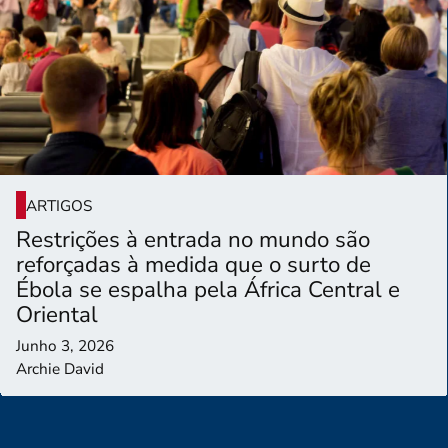
ARTIGOS
Restrições à entrada no mundo são
reforçadas à medida que o surto de
Ébola se espalha pela África Central e
Oriental
Junho 3, 2026
Archie David