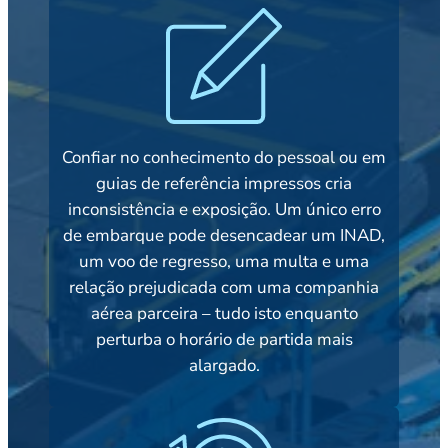
Confiar no conhecimento do pessoal ou em
guias de referência impressos cria
inconsistência e exposição. Um único erro
de embarque pode desencadear um INAD,
um voo de regresso, uma multa e uma
relação prejudicada com uma companhia
aérea parceira – tudo isto enquanto
perturba o horário de partida mais
alargado.