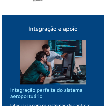
Integração e apoio
Integração perfeita do sistema
aeroportuário
Integra-se com os sistemas de controlo