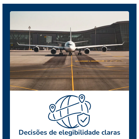
Decisões de elegibilidade claras