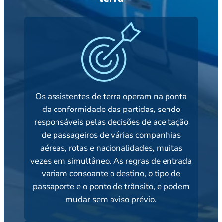
Os assistentes de terra operam na ponta
da conformidade das partidas, sendo
responsáveis pelas decisões de aceitação
de passageiros de várias companhias
aéreas, rotas e nacionalidades, muitas
vezes em simultâneo. As regras de entrada
variam consoante o destino, o tipo de
passaporte e o ponto de trânsito, e podem
mudar sem aviso prévio.