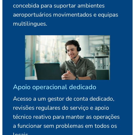
concebida para suportar ambientes
aeroportuários movimentados e equipas
multilingues.
Apoio operacional dedicado
Acesso a um gestor de conta dedicado,
revisões regulares do serviço e apoio
técnico reativo para manter as operações
a funcionar sem problemas em todos os
locais.