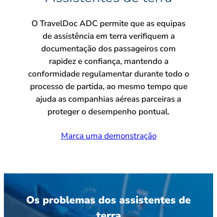
O TravelDoc ADC permite que as equipas
de assistência em terra verifiquem a
documentação dos passageiros com
rapidez e confiança, mantendo a
conformidade regulamentar durante todo o
processo de partida, ao mesmo tempo que
ajuda as companhias aéreas parceiras a
proteger o desempenho pontual.
Marca uma demonstração
Os problemas dos assistentes de
terra