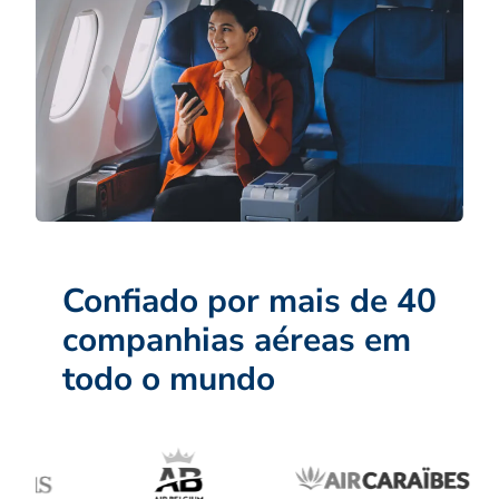
Confiado por mais de 40
companhias aéreas em
todo o mundo