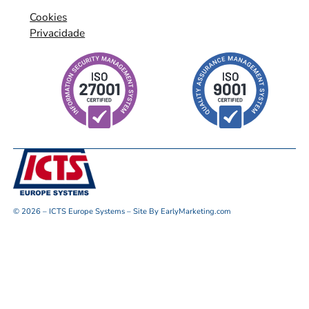
Cookies
Privacidade
© 2026 – ICTS Europe Systems – Site By EarlyMarketing.com