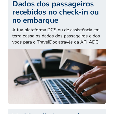
Dados dos passageiros
recebidos no check-in ou
no embarque
A tua plataforma DCS ou de assistência em
terra passa os dados dos passageiros e dos
voos para o TravelDoc através da API ADC.