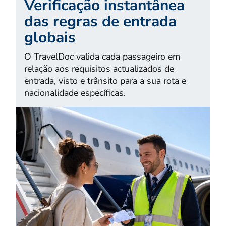
Verificação instantânea
das regras de entrada
globais
O TravelDoc valida cada passageiro em
relação aos requisitos actualizados de
entrada, visto e trânsito para a sua rota e
nacionalidade específicas.