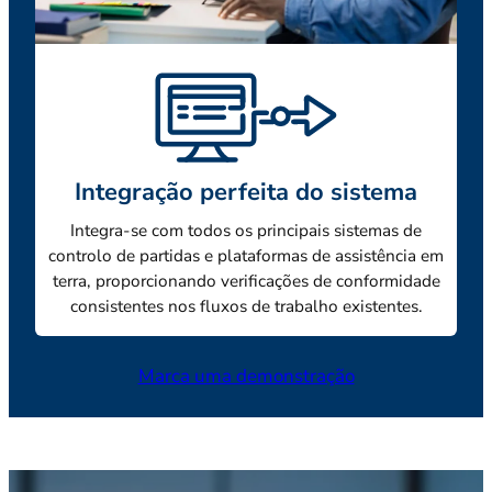
Integração perfeita do sistema
Integra-se com todos os principais sistemas de
controlo de partidas e plataformas de assistência em
terra, proporcionando verificações de conformidade
consistentes nos fluxos de trabalho existentes.
Marca uma demonstração