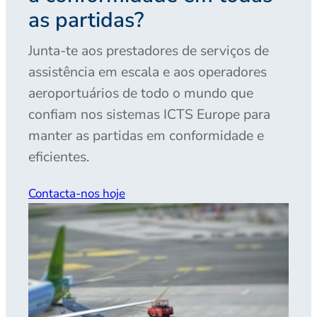
as partidas?
Junta-te aos prestadores de serviços de
assistência em escala e aos operadores
aeroportuários de todo o mundo que
confiam nos sistemas ICTS Europe para
manter as partidas em conformidade e
eficientes.
Contacta-nos hoje