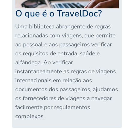
O que é o TravelDoc?
Uma biblioteca abrangente de regras
relacionadas com viagens, que permite
ao pessoal e aos passageiros verificar
os requisitos de entrada, saúde e
alfândega. Ao verificar
instantaneamente as regras de viagens
internacionais em relação aos
documentos dos passageiros, ajudamos
os fornecedores de viagens a navegar
facilmente por regulamentos
complexos.