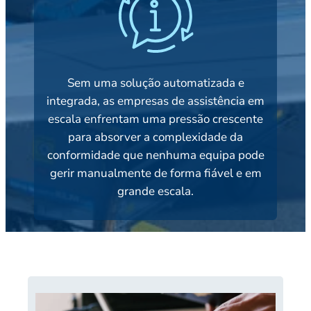
Sem uma solução automatizada e
integrada, as empresas de assistência em
escala enfrentam uma pressão crescente
para absorver a complexidade da
conformidade que nenhuma equipa pode
gerir manualmente de forma fiável e em
grande escala.