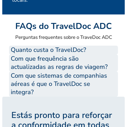
FAQs do TravelDoc ADC
Perguntas frequentes sobre o TraveDoc ADC
Quanto custa o TravelDoc?
Com que frequência são
actualizadas as regras de viagem?
Com que sistemas de companhias
aéreas é que o TravelDoc se
integra?
Estás pronto para reforçar
a conformidade em todas