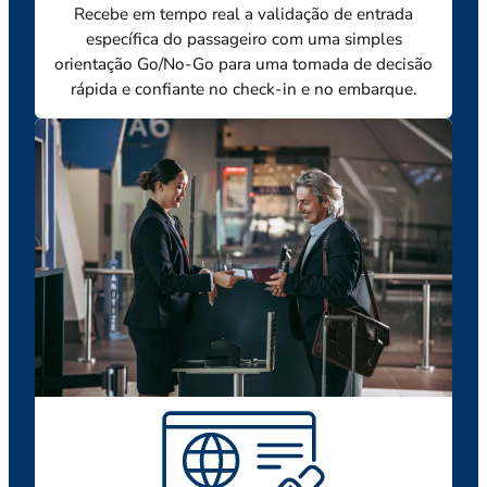
Recebe em tempo real a validação de entrada
específica do passageiro com uma simples
orientação Go/No-Go para uma tomada de decisão
rápida e confiante no check-in e no embarque.