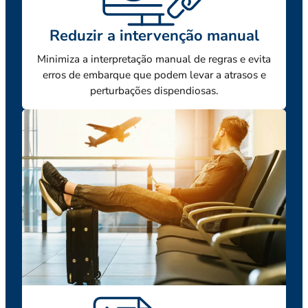
Reduzir a intervenção manual
Minimiza a interpretação manual de regras e evita
erros de embarque que podem levar a atrasos e
perturbações dispendiosas.