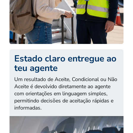
Estado claro entregue ao
teu agente
Um resultado de Aceite, Condicional ou Não
Aceite é devolvido diretamente ao agente
com orientações em linguagem simples,
permitindo decisões de aceitação rápidas e
informadas.