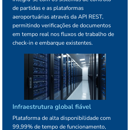
de partidas e as plataformas
aeroportuárias através da API REST,
permitindo verificações de documentos
em tempo real nos fluxos de trabalho de
check-in e embarque existentes.
Infraestrutura global fiável
Plataforma de alta disponibilidade com
99,99% de tempo de funcionamento,