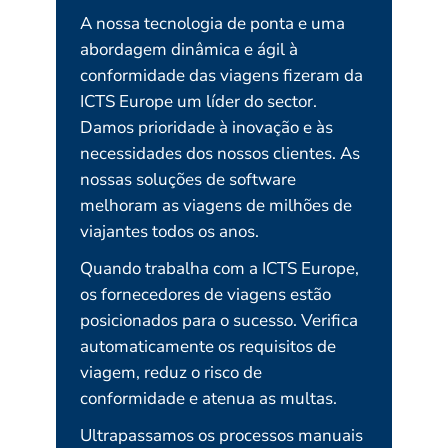
A nossa tecnologia de ponta e uma
abordagem dinâmica e ágil à
conformidade das viagens fizeram da
ICTS Europe um líder do sector.
Damos prioridade à inovação e às
necessidades dos nossos clientes. As
nossas soluções de software
melhoram as viagens de milhões de
viajantes todos os anos.
Quando trabalha com a ICTS Europe,
os fornecedores de viagens estão
posicionados para o sucesso. Verifica
automaticamente os requisitos de
viagem, reduz o risco de
conformidade e atenua as multas.
Ultrapassamos os processos manuais