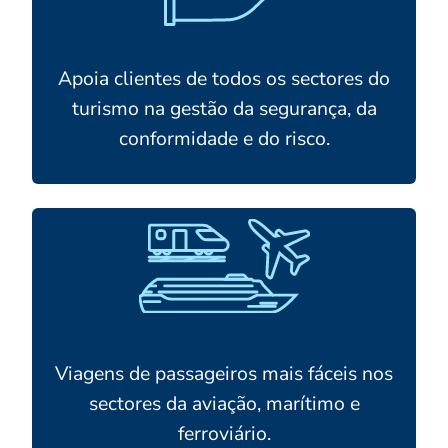
Apoia clientes de todos os sectores do
turismo na gestão da segurança, da
conformidade e do risco.
Viagens de passageiros mais fáceis nos
sectores da aviação, marítimo e
ferroviário.