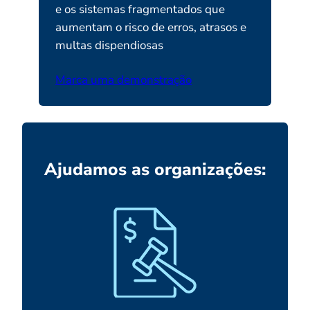
e os sistemas fragmentados que
aumentam o risco de erros, atrasos e
multas dispendiosas
Marca uma demonstração
Ajudamos as organizações: