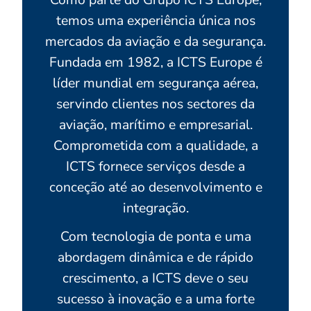
temos uma experiência única nos
mercados da aviação e da segurança.
Fundada em 1982, a ICTS Europe é
líder mundial em segurança aérea,
servindo clientes nos sectores da
aviação, marítimo e empresarial.
Comprometida com a qualidade, a
ICTS fornece serviços desde a
conceção até ao desenvolvimento e
integração.
Com tecnologia de ponta e uma
abordagem dinâmica e de rápido
crescimento, a ICTS deve o seu
sucesso à inovação e a uma forte