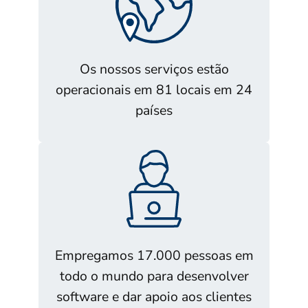
Os nossos serviços estão
operacionais em 81 locais em 24
países
Empregamos 17.000 pessoas em
todo o mundo para desenvolver
software e dar apoio aos clientes