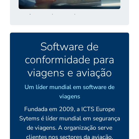
Software de
conformidade para
viagens e aviação
Um líder mundial em software de
viagens
Fundada em 2009, a ICTS Europe
Sytems é líder mundial em segurança
de viagens. A organização serve
clientes nos sectores da aviação,