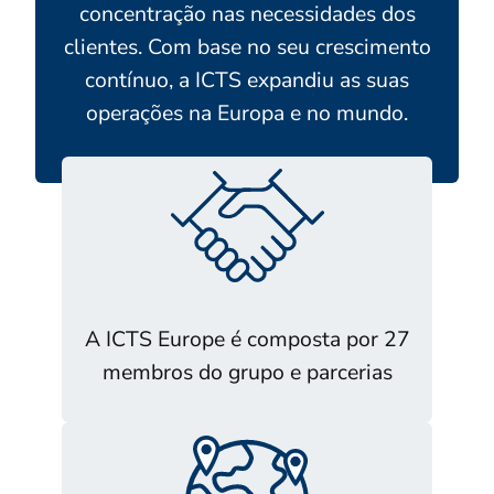
concentração nas necessidades dos
clientes. Com base no seu crescimento
contínuo, a ICTS expandiu as suas
operações na Europa e no mundo.
A ICTS Europe é composta por 27
membros do grupo e parcerias