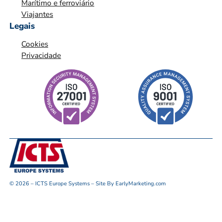
Marítimo e ferroviário
Viajantes
Legais
Cookies
Privacidade
© 2026 – ICTS Europe Systems – Site By EarlyMarketing.com