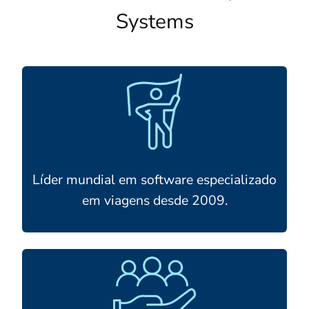
Systems
Líder mundial em software especializado
em viagens desde 2009.