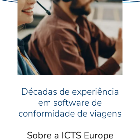
Décadas de experiência
em software de
conformidade de viagens
Sobre a ICTS Europe