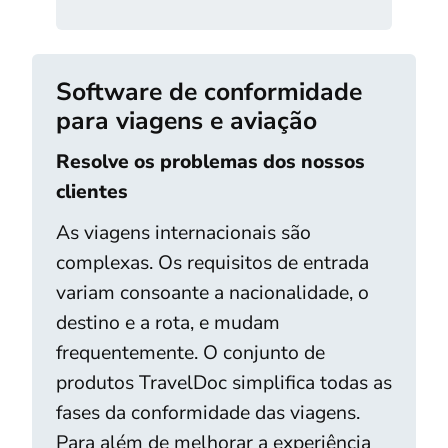
Software de conformidade
para viagens e aviação
Resolve os problemas dos nossos
clientes
As viagens internacionais são
complexas. Os requisitos de entrada
variam consoante a nacionalidade, o
destino e a rota, e mudam
frequentemente. O conjunto de
produtos TravelDoc simplifica todas as
fases da conformidade das viagens.
Para além de melhorar a experiência