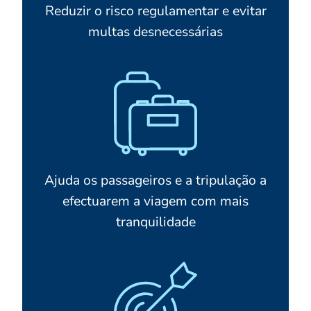
Reduzir o risco regulamentar e evitar
multas desnecessárias
Ajuda os passageiros e a tripulação a
efectuarem a viagem com mais
tranquilidade