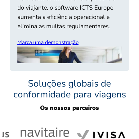
do viajante, o software ICTS Europe
aumenta a eficiência operacional e
elimina as multas regulamentares.
Marca uma demonstração
Soluções globais de
conformidade para viagens
Os nossos parceiros