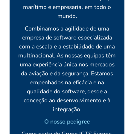
marítimo e empresarial em todo o
mundo.
Combinamos a agilidade de uma
empresa de software especializada
com a escala e a estabilidade de uma
multinacional. As nossas equipas têm
uma experiência única nos mercados
da aviação e da segurança. Estamos
empenhados na eficácia e na
qualidade do software, desde a
conceção ao desenvolvimento e à
integração.
O nosso pedigree
Como parte do Grupo ICTS Europe,