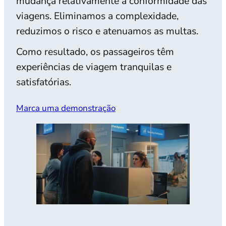
mudança relativamente à conformidade das
viagens. Eliminamos a complexidade,
reduzimos o risco e atenuamos as multas.
Como resultado, os passageiros têm
experiências de viagem tranquilas e
satisfatórias.
Marca uma demonstração