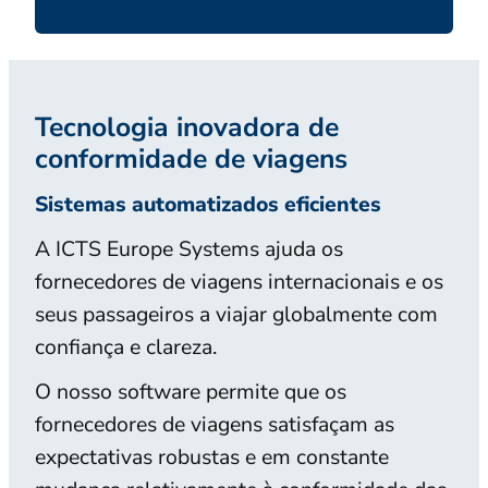
Tecnologia inovadora de
conformidade de viagens
Sistemas automatizados eficientes
A ICTS Europe Systems ajuda os
fornecedores de viagens internacionais e os
seus passageiros a viajar globalmente com
confiança e clareza.
O nosso software permite que os
fornecedores de viagens satisfaçam as
expectativas robustas e em constante