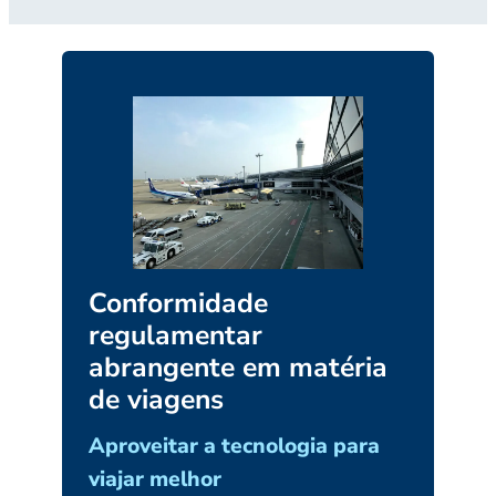
Conformidade
regulamentar
abrangente em matéria
de viagens
Aproveitar a tecnologia para
viajar melhor