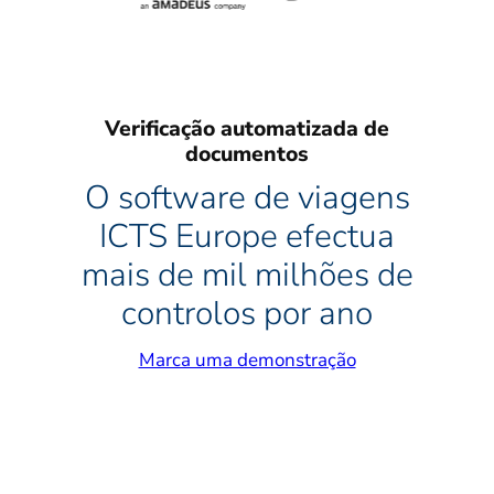
Verificação automatizada de
documentos
O software de viagens
ICTS Europe efectua
mais de mil milhões de
controlos por ano
Marca uma demonstração