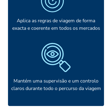
Aplica as regras de viagem de forma
exacta e coerente em todos os mercados
Mantém uma supervisão e um controlo
claros durante todo o percurso da viagem