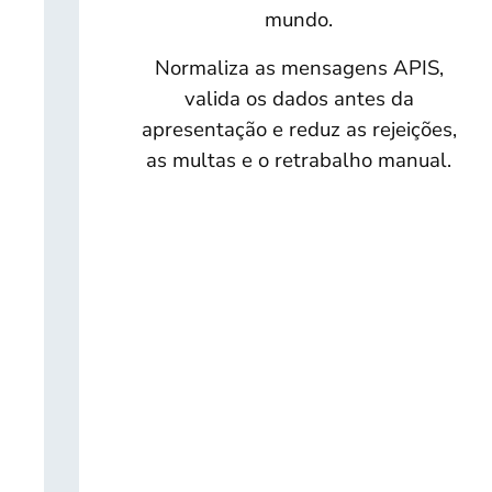
mundo.
Normaliza as mensagens APIS,
valida os dados antes da
apresentação e reduz as rejeições,
as multas e o retrabalho manual.