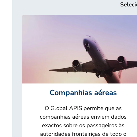
Seleci
Companhias aéreas
O Global APIS permite que as
companhias aéreas enviem dados
exactos sobre os passageiros às
autoridades fronteiriças de todo o