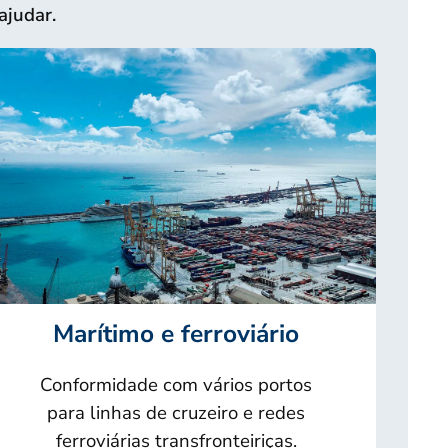
ajudar.
Marítimo e ferroviário
Conformidade com vários portos
para linhas de cruzeiro e redes
ferroviárias transfronteiriças.