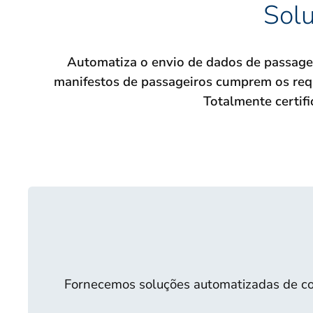
Solu
Automatiza o envio de dados de passage
manifestos de passageiros cumprem os requ
Totalmente certif
Fornecemos soluções automatizadas de co