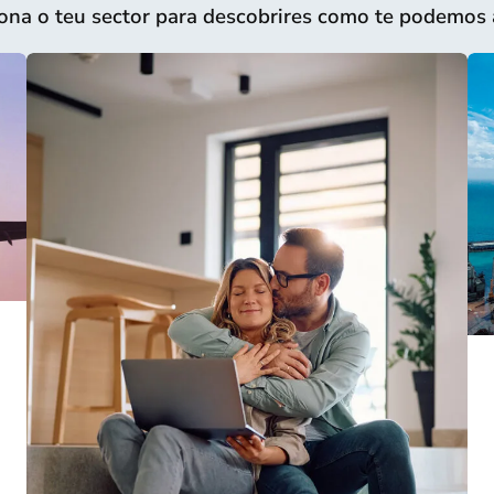
ona o teu sector para descobrires como te podemos 