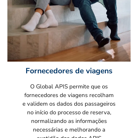
Fornecedores de viagens
O Global APIS permite que os
fornecedores de viagens recolham
e validem os dados dos passageiros
no início do processo de reserva,
normalizando as informações
necessárias e melhorando a