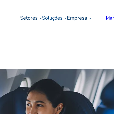
Setores
Soluções
Empresa
Mar