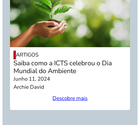
ARTIGOS
Saiba como a ICTS celebrou o Dia
Mundial do Ambiente
Junho 11, 2024
Archie David
Descobre mais