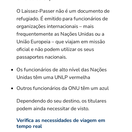
O Laissez-Passer não é um documento de
refugiado. É emitido para funcionários de
organizações internacionais – mais
frequentemente as Nações Unidas ou a
União Europeia – que viajam em missão
oficial e não podem utilizar os seus
passaportes nacionais.
Os funcionários de alto nível das Nações
Unidas têm uma UNLP vermelha
Outros funcionários da ONU têm um azul
Dependendo do seu destino, os titulares
podem ainda necessitar de visto.
Verifica as necessidades de viagem em
tempo real