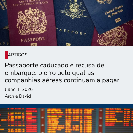
ARTIGOS
Passaporte caducado e recusa de
embarque: o erro pelo qual as
companhias aéreas continuam a pagar
Julho 1, 2026
Archie David