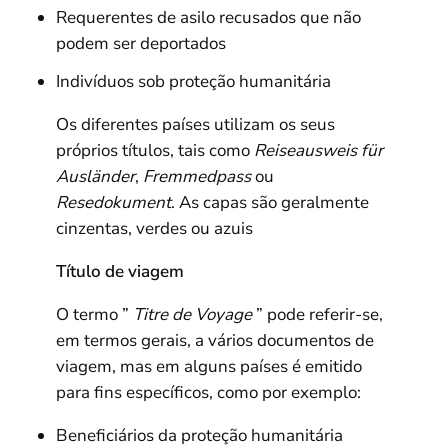
Requerentes de asilo recusados que não
podem ser deportados
Indivíduos sob proteção humanitária
Os diferentes países utilizam os seus
próprios títulos, tais como
Reiseausweis für
Ausländer
,
Fremmedpass
ou
Resedokument
. As capas são geralmente
cinzentas, verdes ou azuis
Título de viagem
O termo ”
Titre de Voyage
” pode referir-se,
em termos gerais, a vários documentos de
viagem, mas em alguns países é emitido
para fins específicos, como por exemplo:
Beneficiários da proteção humanitária