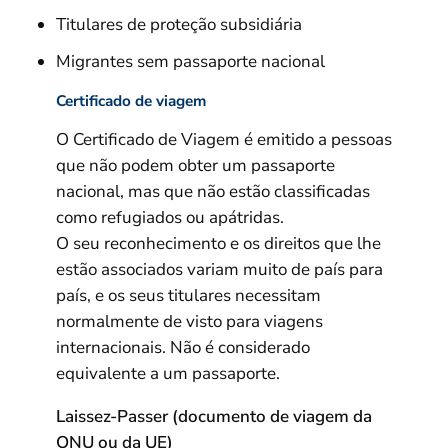
Titulares de proteção subsidiária
Migrantes sem passaporte nacional
Certificado de viagem
O Certificado de Viagem é emitido a pessoas
que não podem obter um passaporte
nacional, mas que não estão classificadas
como refugiados ou apátridas.
O seu reconhecimento e os direitos que lhe
estão associados variam muito de país para
país, e os seus titulares necessitam
normalmente de visto para viagens
internacionais. Não é considerado
equivalente a um passaporte.
Laissez-Passer (documento de viagem da
ONU ou da UE)