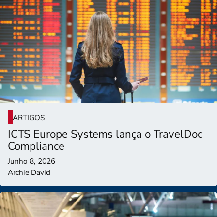
ARTIGOS
ICTS Europe Systems lança o TravelDoc
Compliance
Junho 8, 2026
Archie David