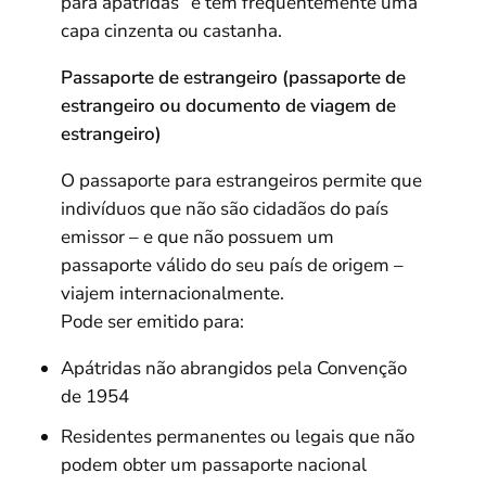
para apátridas” e tem frequentemente uma
capa cinzenta ou castanha.
Passaporte de estrangeiro (passaporte de
estrangeiro ou documento de viagem de
estrangeiro)
O passaporte para estrangeiros permite que
indivíduos que não são cidadãos do país
emissor – e que não possuem um
passaporte válido do seu país de origem –
viajem internacionalmente.
Pode ser emitido para:
Apátridas não abrangidos pela Convenção
de 1954
Residentes permanentes ou legais que não
podem obter um passaporte nacional