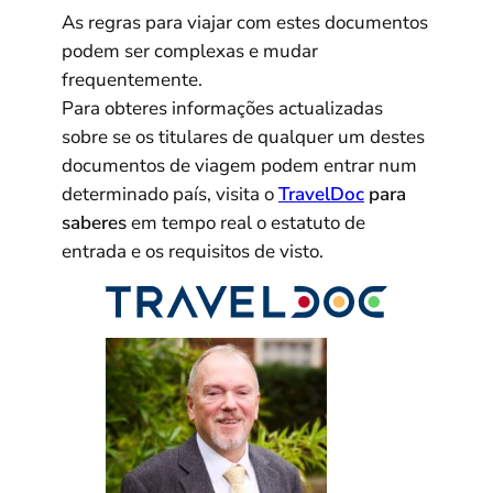
As regras para viajar com estes documentos
podem ser complexas e mudar
frequentemente.
Para obteres informações actualizadas
sobre se os titulares de qualquer um destes
documentos de viagem podem entrar num
determinado país, visita o
TravelDoc
para
saberes
em tempo real o estatuto de
entrada e os requisitos de visto.