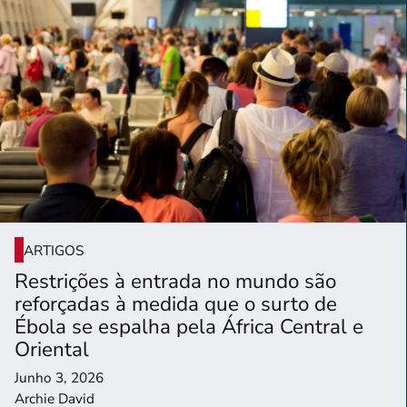
ARTIGOS
Restrições à entrada no mundo são
reforçadas à medida que o surto de
Ébola se espalha pela África Central e
Oriental
Junho 3, 2026
Archie David