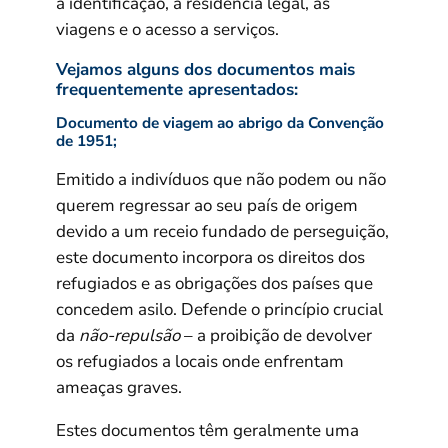
a identificação, a residência legal, as
viagens e o acesso a serviços.
Vejamos alguns dos documentos mais
frequentemente apresentados:
Documento de viagem ao abrigo da Convenção
de 1951;
Emitido a indivíduos que não podem ou não
querem regressar ao seu país de origem
devido a um receio fundado de perseguição,
este documento incorpora os direitos dos
refugiados e as obrigações dos países que
concedem asilo. Defende o princípio crucial
da
não-repulsão
– a proibição de devolver
os refugiados a locais onde enfrentam
ameaças graves.
Estes documentos têm geralmente uma