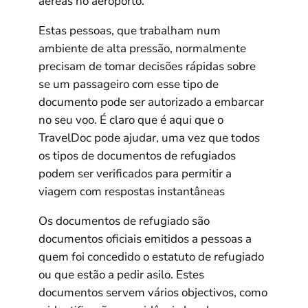
aéreas no aeroporto.
Estas pessoas, que trabalham num
ambiente de alta pressão, normalmente
precisam de tomar decisões rápidas sobre
se um passageiro com esse tipo de
documento pode ser autorizado a embarcar
no seu voo. É claro que é aqui que o
TravelDoc pode ajudar, uma vez que todos
os tipos de documentos de refugiados
podem ser verificados para permitir a
viagem com respostas instantâneas
Os documentos de refugiado são
documentos oficiais emitidos a pessoas a
quem foi concedido o estatuto de refugiado
ou que estão a pedir asilo. Estes
documentos servem vários objectivos, como