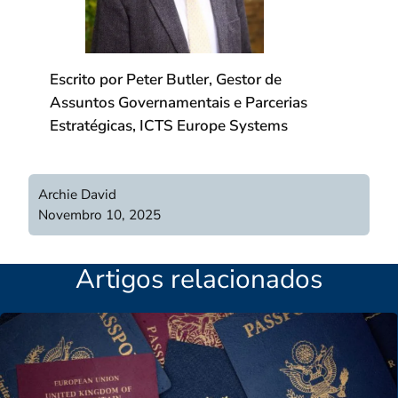
Escrito por Peter Butler, Gestor de
Assuntos Governamentais e Parcerias
Estratégicas
, ICTS Europe Systems
Archie David
Novembro 10, 2025
Artigos relacionados