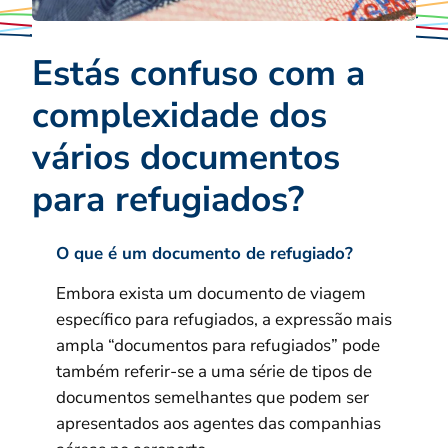
Estás confuso com a
complexidade dos
vários documentos
para refugiados?
O que é um documento de refugiado?
Embora exista um documento de viagem
específico para refugiados, a expressão mais
ampla “documentos para refugiados” pode
também referir-se a uma série de tipos de
documentos semelhantes que podem ser
apresentados aos agentes das companhias