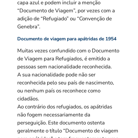
capa azul e podem incluir a menção
“Documento de Viagem”, por vezes com a
adição de “Refugiado” ou “Convenção de
Genebra”.
Documento de viagem para apátridas de 1954
Muitas vezes confundido com o Documento
de Viagem para Refugiados, é emitido a
pessoas sem nacionalidade reconhecida.
A sua nacionalidade pode não ser
reconhecida pelo seu país de nascimento,
ou nenhum país os reconhece como
cidadãos.
Ao contrário dos refugiados, os apátridas
não fogem necessariamente da
perseguição. Este documento ostenta
geralmente o título “Documento de viagem