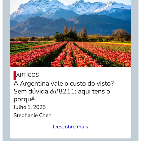
ARTIGOS
A Argentina vale o custo do visto?
Sem dúvida &#8211; aqui tens o
porquê.
Julho 1, 2025
Stephanie Chen
Descobre mais