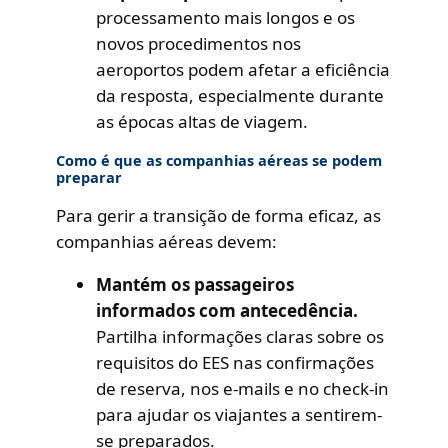
processamento mais longos e os
novos procedimentos nos
aeroportos podem afetar a eficiência
da resposta, especialmente durante
as épocas altas de viagem.
Como é que as companhias aéreas se podem
preparar
Para gerir a transição de forma eficaz, as
companhias aéreas devem:
Mantém os passageiros
informados com antecedência.
Partilha informações claras sobre os
requisitos do EES nas confirmações
de reserva, nos e-mails e no check-in
para ajudar os viajantes a sentirem-
se preparados.