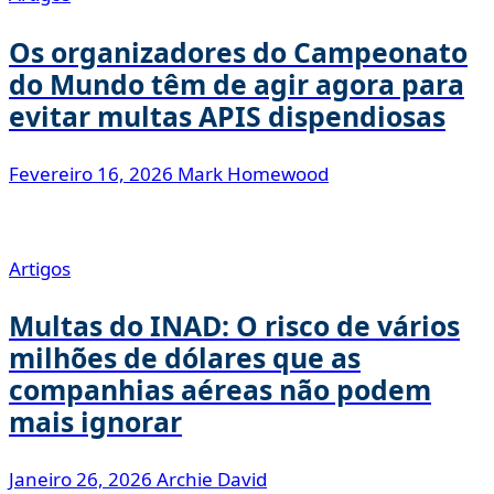
Os organizadores do Campeonato
do Mundo têm de agir agora para
evitar multas APIS dispendiosas
Fevereiro 16, 2026
Mark Homewood
Artigos
Multas do INAD: O risco de vários
milhões de dólares que as
companhias aéreas não podem
mais ignorar
Janeiro 26, 2026
Archie David