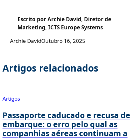
Escrito por Archie David, Diretor de
Marketing, ICTS Europe Systems
Archie David
Outubro 16, 2025
Artigos relacionados
Artigos
Passaporte caducado e recusa de
embarque: o erro pelo qual as
companhias aéreas continuam a