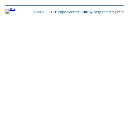
© 2026 – ICTS Europe Systems – Site By EarlyMarketing.com