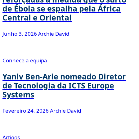
de Ébola se espalha pela África
Central e Oriental
Junho 3, 2026
Archie David
Conhece a equipa
Yaniv Ben-Arie nomeado Diretor
de Tecnologia da ICTS Europe
Systems
Fevereiro 24, 2026
Archie David
Artigos