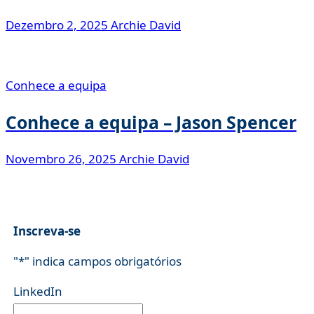
Dezembro 2, 2025
Archie David
Conhece a equipa
Conhece a equipa – Jason Spencer
Novembro 26, 2025
Archie David
Inscreva-se
"
*
" indica campos obrigatórios
LinkedIn