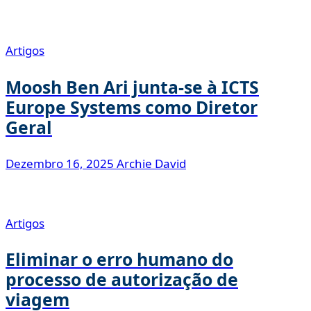
Artigos
Moosh Ben Ari junta-se à ICTS
Europe Systems como Diretor
Geral
Dezembro 16, 2025
Archie David
Artigos
Eliminar o erro humano do
processo de autorização de
viagem