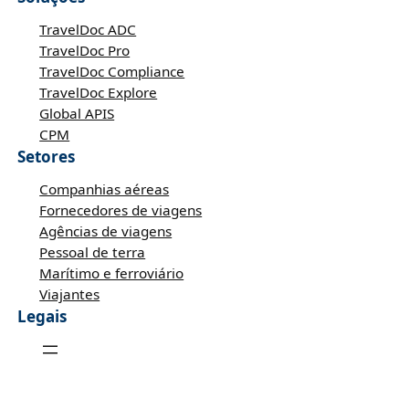
TravelDoc ADC
TravelDoc Pro
TravelDoc Compliance
TravelDoc Explore
Global APIS
CPM
Setores
Companhias aéreas
Fornecedores de viagens
Agências de viagens
Pessoal de terra
Marítimo e ferroviário
Viajantes
Legais