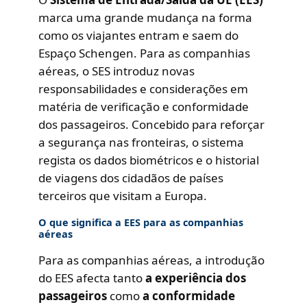
marca uma grande mudança na forma
como os viajantes entram e saem do
Espaço Schengen. Para as companhias
aéreas, o SES introduz novas
responsabilidades e considerações em
matéria de verificação e conformidade
dos passageiros. Concebido para reforçar
a segurança nas fronteiras, o sistema
regista os dados biométricos e o historial
de viagens dos cidadãos de países
terceiros que visitam a Europa.
O que significa a EES para as companhias
aéreas
Para as companhias aéreas, a introdução
do EES afecta tanto
a experiência dos
passageiros
como
a conformidade