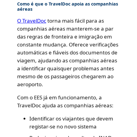
Como é que o TravelDoc apoia as companhias
aéreas
O TravelDoc
torna mais fácil para as
companhias aéreas manterem-se a par
das regras de fronteira e imigração em
constante mudança. Oferece verificações
automáticas e fiáveis dos documentos de
viagem, ajudando as companhias aéreas
a identificar quaisquer problemas antes
mesmo de os passageiros chegarem ao
aeroporto.
Com o EES já em funcionamento, a
TravelDoc ajuda as companhias aéreas:
Identificar os viajantes que devem
registar-se no novo sistema