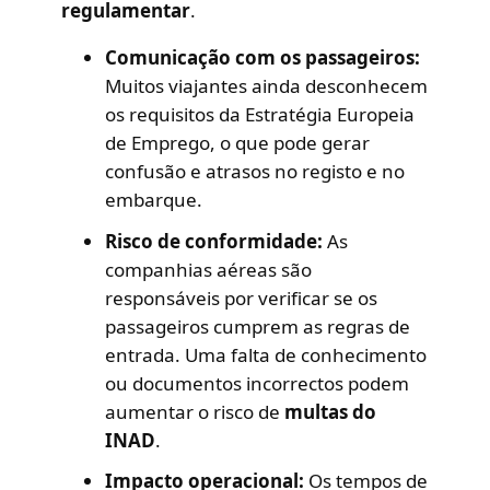
regulamentar
.
Comunicação com os passageiros:
Muitos viajantes ainda desconhecem
os requisitos da Estratégia Europeia
de Emprego, o que pode gerar
confusão e atrasos no registo e no
embarque.
Risco de conformidade:
As
companhias aéreas são
responsáveis por verificar se os
passageiros cumprem as regras de
entrada. Uma falta de conhecimento
ou documentos incorrectos podem
aumentar o risco de
multas do
INAD
.
Impacto operacional:
Os tempos de