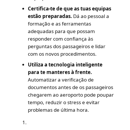
Certifica-te de que as tuas equipas
estão preparadas.
Dá ao pessoal a
formação e as ferramentas
adequadas para que possam
responder com confiança às
perguntas dos passageiros e lidar
com os novos procedimentos.
Utiliza a tecnologia inteligente
para te manteres à frente.
Automatizar a verificação de
documentos antes de os passageiros
chegarem ao aeroporto pode poupar
tempo, reduzir o stress e evitar
problemas de última hora.