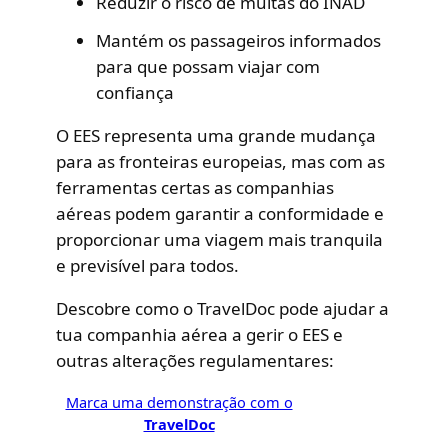
Reduzir o risco de multas do INAD
Mantém os passageiros informados
para que possam viajar com
confiança
O EES representa uma grande mudança
para as fronteiras europeias, mas com as
ferramentas certas as companhias
aéreas podem garantir a conformidade e
proporcionar uma viagem mais tranquila
e previsível para todos.
Descobre como o TravelDoc pode ajudar a
tua companhia aérea a gerir o EES e
outras alterações regulamentares:
Marca uma demonstração com o
TravelDoc